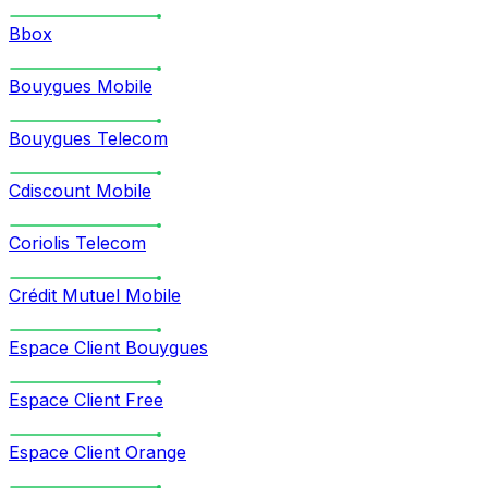
Bbox
Bouygues Mobile
Bouygues Telecom
Cdiscount Mobile
Coriolis Telecom
Crédit Mutuel Mobile
Espace Client Bouygues
Espace Client Free
Espace Client Orange