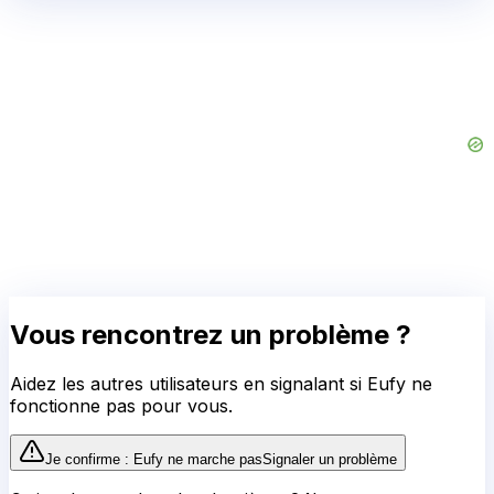
Vous rencontrez un problème ?
Aidez les autres utilisateurs en signalant si
Eufy
ne
fonctionne pas pour vous.
Je confirme :
Eufy
ne marche pas
Signaler un problème