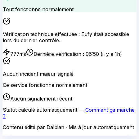
Tout fonctionne normalement
Vérification technique effectuée :
Eufy
était accessible
lors du dernier contrôle.
777
ms
Dernière vérification :
06:50
(il y a 1h)
Aucun incident majeur signalé
Ce service fonctionne normalement
Aucun signalement récent
Statut calculé automatiquement —
Comment ça marche
?
Contenu édité par Dalbian · Mis à jour automatiquement