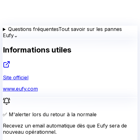
Questions fréquentes
Tout savoir sur les pannes
Eufy
⌄
Informations utiles
Site officiel
www.eufy.com
✅ M'alerter lors du retour à la normale
Recevez un email automatique dès que Eufy sera de
nouveau opérationnel.