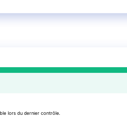
ble lors du dernier contrôle.