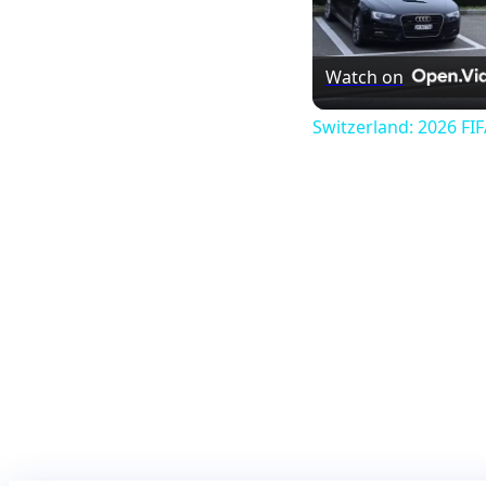
Watch on
Switzerland: 2026 FI