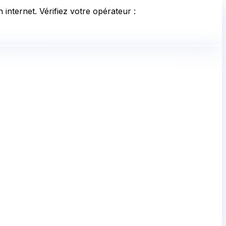
internet. Vérifiez votre opérateur :