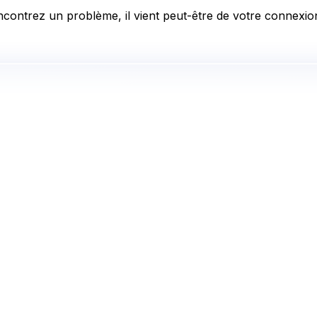
ncontrez un problème, il vient peut-être de votre connexion 