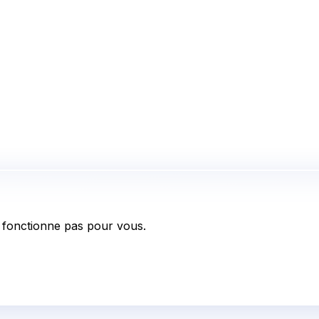
fonctionne pas pour vous.