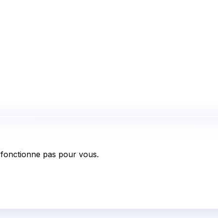
fonctionne pas pour vous.