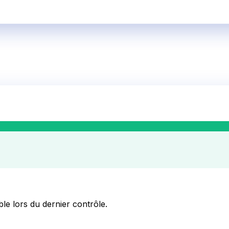
ble lors du dernier contrôle.