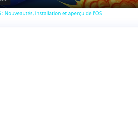
: Nouveautés, installation et aperçu de l'OS