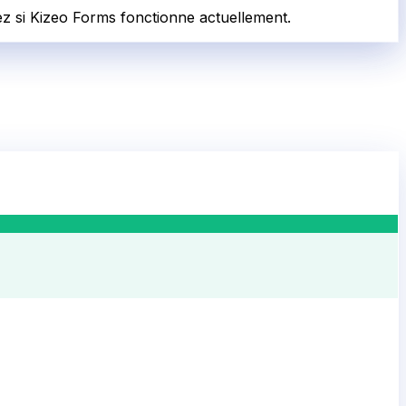
ez si Kizeo Forms fonctionne actuellement.