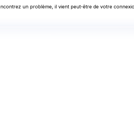
ncontrez un problème, il vient peut-être de votre connexion