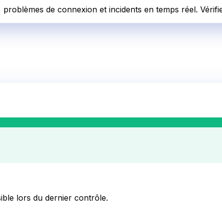
, problèmes de connexion et incidents en temps réel. Vérifi
ible lors du dernier contrôle.