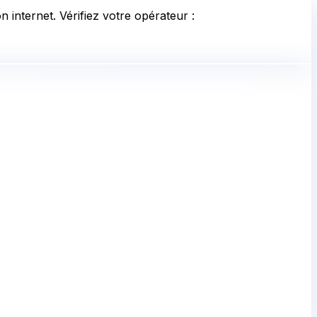
 internet. Vérifiez votre opérateur :