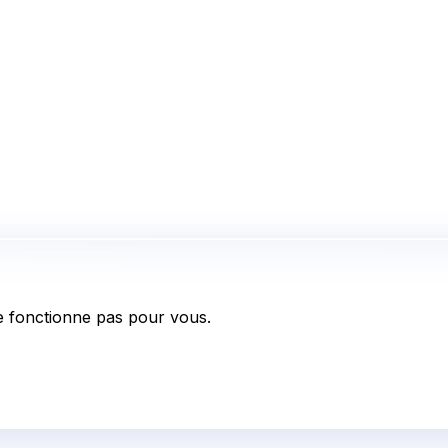
 fonctionne pas pour vous.