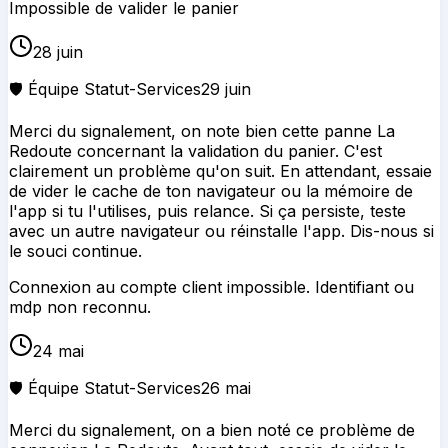
Impossible de valider le panier
28 juin
🛡️ Équipe Statut-Services
29 juin
Merci du signalement, on note bien cette panne La
Redoute concernant la validation du panier. C'est
clairement un problème qu'on suit. En attendant, essaie
de vider le cache de ton navigateur ou la mémoire de
l'app si tu l'utilises, puis relance. Si ça persiste, teste
avec un autre navigateur ou réinstalle l'app. Dis-nous si
le souci continue.
Connexion au compte client impossible. Identifiant ou
mdp non reconnu.
24 mai
🛡️ Équipe Statut-Services
26 mai
Merci du signalement, on a bien noté ce problème de