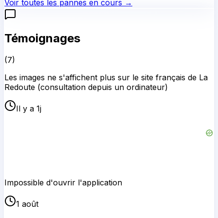
Voir toutes les pannes en cours →
Témoignages
(
7
)
Les images ne s'affichent plus sur le site français de La
Redoute (consultation depuis un ordinateur)
Il y a 1j
Impossible d'ouvrir l'application
1 août