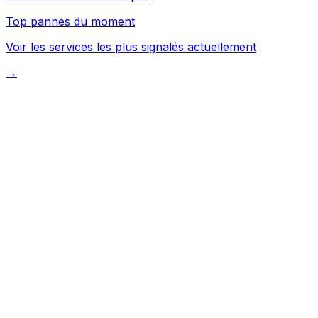
Top pannes du moment
Voir les services les plus signalés actuellement
→