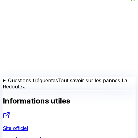
Questions fréquentes
Tout savoir sur les pannes La
Redoute
⌄
Informations utiles
Site officiel