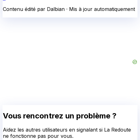
Contenu édité par Dalbian · Mis à jour automatiquement
Vous rencontrez un problème ?
Aidez les autres utilisateurs en signalant si
La Redoute
ne fonctionne pas pour vous.