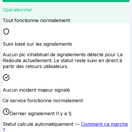
Opérationnel
Tout fonctionne normalement
Suivi basé sur les signalements
Aucun pic inhabituel de signalements détecté pour
La
Redoute
actuellement. Le statut reste suivi en direct à
partir des retours utilisateurs.
Aucun incident majeur signalé
Ce service fonctionne normalement
Dernier signalement Il y a 1j
Statut calculé automatiquement —
Comment ça marche
?