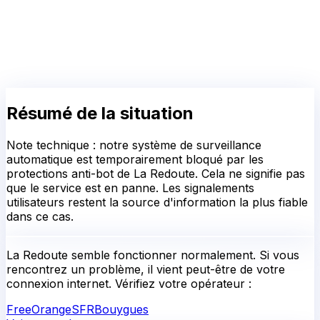
Résumé de la situation
Note technique : notre système de surveillance
automatique est temporairement bloqué par les
protections anti-bot de La Redoute. Cela ne signifie pas
que le service est en panne. Les signalements
utilisateurs restent la source d'information la plus fiable
dans ce cas.
La Redoute
semble fonctionner normalement.
Si vous
rencontrez un problème, il vient peut-être de votre
connexion internet. Vérifiez votre opérateur :
Free
Orange
SFR
Bouygues