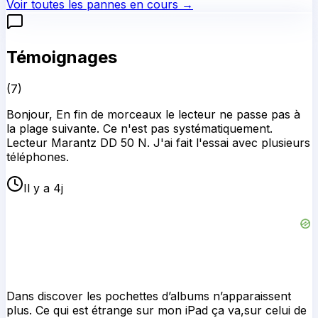
Voir toutes les pannes en cours →
Témoignages
(
7
)
Bonjour, En fin de morceaux le lecteur ne passe pas à
la plage suivante. Ce n'est pas systématiquement.
Lecteur Marantz DD 50 N. J'ai fait l'essai avec plusieurs
téléphones.
Il y a 4j
Dans discover les pochettes d’albums n’apparaissent
plus. Ce qui est étrange sur mon iPad ça va,sur celui de