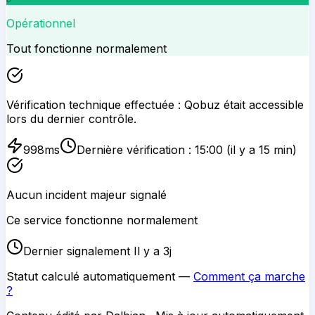
Opérationnel
Tout fonctionne normalement
Vérification technique effectuée :
Qobuz
était accessible
lors du dernier contrôle.
998
ms
Dernière vérification :
15:00
(il y a 15 min)
Aucun incident majeur signalé
Ce service fonctionne normalement
Dernier signalement Il y a 3j
Statut calculé automatiquement —
Comment ça marche
?