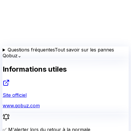
Questions fréquentes
Tout savoir sur les pannes
Qobuz
⌄
Informations utiles
Site officiel
www.qobuz.com
✅ M'alerter lors du retour à la normale