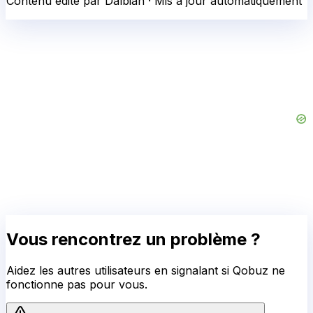
Contenu édité par Dalbian · Mis à jour automatiquement
Vous rencontrez un problème ?
Aidez les autres utilisateurs en signalant si
Qobuz
ne
fonctionne pas pour vous.