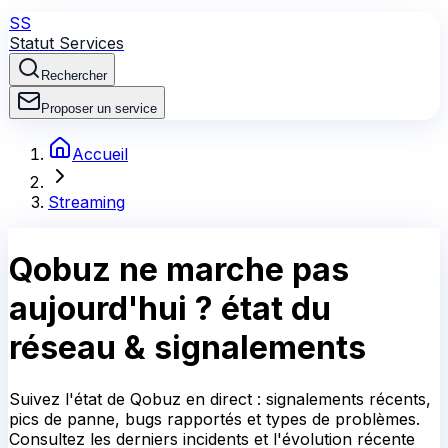
SS
Statut Services
Rechercher
Proposer un service
Accueil
Streaming
Qobuz
ne marche pas
aujourd'hui ?
état du
réseau & signalements
Suivez l'état de Qobuz en direct : signalements récents,
pics de panne, bugs rapportés et types de problèmes.
Consultez les derniers incidents et l'évolution récente