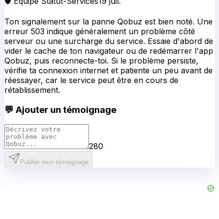
🛡️ Équipe Statut-Services
19 juil.
Ton signalement sur la panne Qobuz est bien noté. Une
erreur 503 indique généralement un problème côté
serveur ou une surcharge du service. Essaie d'abord de
vider le cache de ton navigateur ou de redémarrer l'app
Qobuz, puis reconnecte-toi. Si le problème persiste,
vérifie ta connexion internet et patiente un peu avant de
réessayer, car le service peut être en cours de
rétablissement.
💬 Ajouter un témoignage
280
Publier mon témoignage