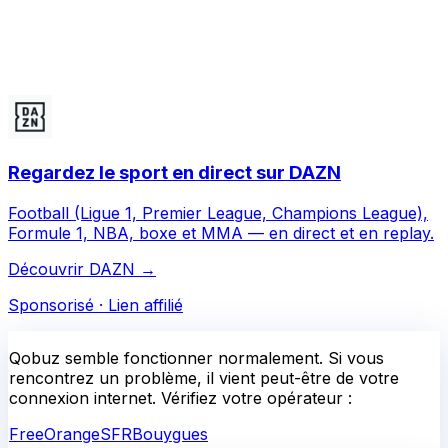
Regardez le sport en direct sur DAZN
Football (Ligue 1, Premier League, Champions League),
Formule 1, NBA, boxe et MMA — en direct et en replay.
Découvrir DAZN
→
Sponsorisé · Lien affilié
Qobuz
semble fonctionner normalement.
Si vous
rencontrez un problème, il vient peut-être de votre
connexion internet. Vérifiez votre opérateur :
Free
Orange
SFR
Bouygues