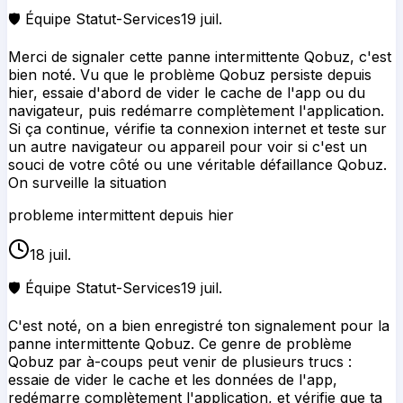
🛡️ Équipe Statut-Services
19 juil.
Merci de signaler cette panne intermittente Qobuz, c'est
bien noté. Vu que le problème Qobuz persiste depuis
hier, essaie d'abord de vider le cache de l'app ou du
navigateur, puis redémarre complètement l'application.
Si ça continue, vérifie ta connexion internet et teste sur
un autre navigateur ou appareil pour voir si c'est un
souci de votre côté ou une véritable défaillance Qobuz.
On surveille la situation
probleme intermittent depuis hier
18 juil.
🛡️ Équipe Statut-Services
19 juil.
C'est noté, on a bien enregistré ton signalement pour la
panne intermittente Qobuz. Ce genre de problème
Qobuz par à-coups peut venir de plusieurs trucs :
essaie de vider le cache et les données de l'app,
redémarre complètement l'application, et vérifie que ta