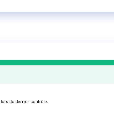
 lors du dernier contrôle.