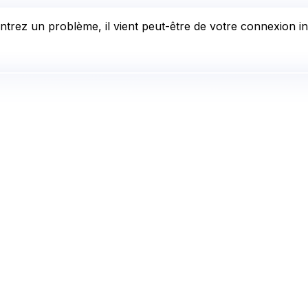
trez un problème, il vient peut-être de votre connexion int