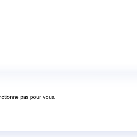
ctionne pas pour vous.