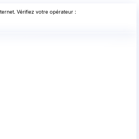
ernet. Vérifiez votre opérateur :