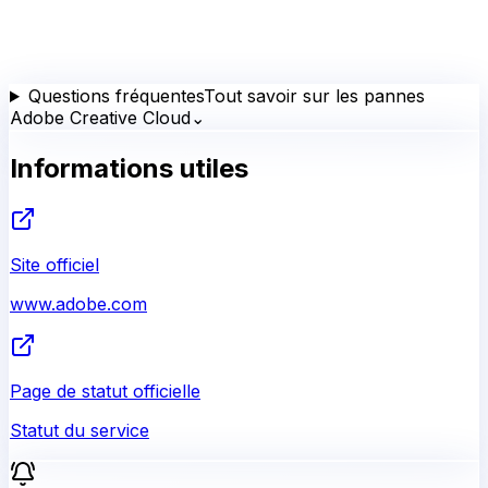
Questions fréquentes
Tout savoir sur les pannes
Adobe Creative Cloud
⌄
Informations utiles
Site officiel
www.adobe.com
Page de statut officielle
Statut du service