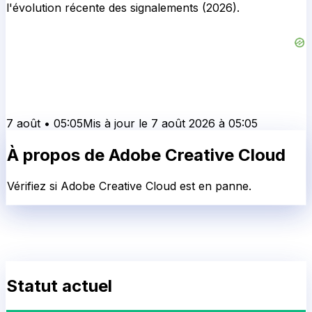
l'évolution récente des signalements (2026).
7 août
•
05:05
Mis à jour le
7 août 2026
à
05:05
À propos de
Adobe Creative Cloud
Vérifiez si Adobe Creative Cloud est en panne.
Statut actuel