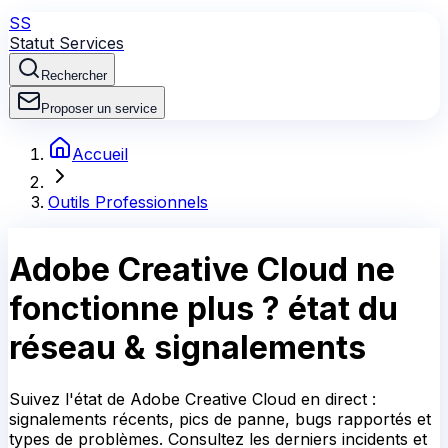
SS
Statut Services
Rechercher
Proposer un service
Accueil
Outils Professionnels
Adobe Creative Cloud
ne
fonctionne plus ?
état du
réseau & signalements
Suivez l'état de Adobe Creative Cloud en direct :
signalements récents, pics de panne, bugs rapportés et
types de problèmes. Consultez les derniers incidents et