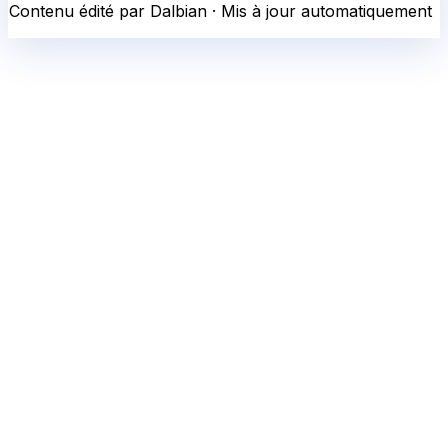
Contenu édité par Dalbian · Mis à jour automatiquement