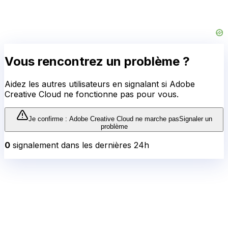
Vous rencontrez un problème ?
Aidez les autres utilisateurs en signalant si
Adobe
Creative Cloud
ne fonctionne pas pour vous.
Je confirme :
Adobe Creative Cloud
ne marche pas
Signaler un
problème
0
signalement
dans les dernières 24h