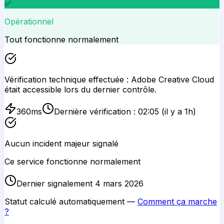
✅
Opérationnel
Tout fonctionne normalement
Vérification technique effectuée :
Adobe Creative Cloud
était accessible lors du dernier contrôle.
360
ms
Dernière vérification :
02:05
(il y a 1h)
Aucun incident majeur signalé
Ce service fonctionne normalement
Dernier signalement 4 mars 2026
Statut calculé automatiquement —
Comment ça marche
?