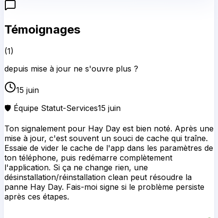
Témoignages
(
1
)
depuis mise à jour ne s'ouvre plus ?
15 juin
🛡️ Équipe Statut-Services
15 juin
Ton signalement pour Hay Day est bien noté. Après une
mise à jour, c'est souvent un souci de cache qui traîne.
Essaie de vider le cache de l'app dans les paramètres de
ton téléphone, puis redémarre complètement
l'application. Si ça ne change rien, une
désinstallation/réinstallation clean peut résoudre la
panne Hay Day. Fais-moi signe si le problème persiste
après ces étapes.