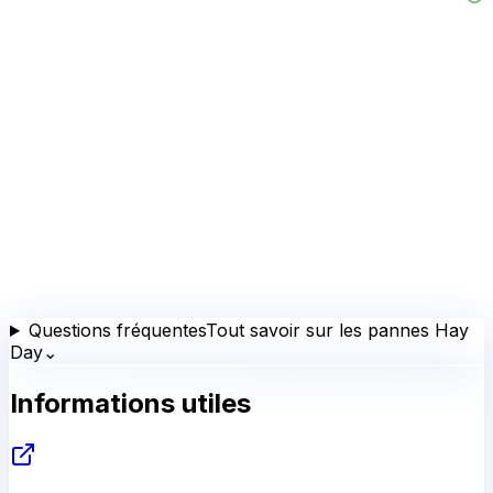
Questions fréquentes
Tout savoir sur les pannes Hay
Day
⌄
Informations utiles