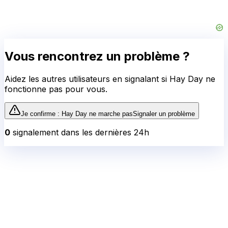
Vous rencontrez un problème ?
Aidez les autres utilisateurs en signalant si
Hay Day
ne
fonctionne pas pour vous.
Je confirme :
Hay Day
ne marche pas
Signaler un problème
0
signalement
dans les dernières 24h