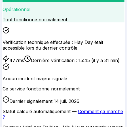
Opérationnel
Tout fonctionne normalement
Vérification technique effectuée :
Hay Day
était
accessible lors du dernier contrôle.
477
ms
Dernière vérification :
15:45
(il y a 31 min)
Aucun incident majeur signalé
Ce service fonctionne normalement
Dernier signalement 14 juil. 2026
Statut calculé automatiquement —
Comment ça marche
?