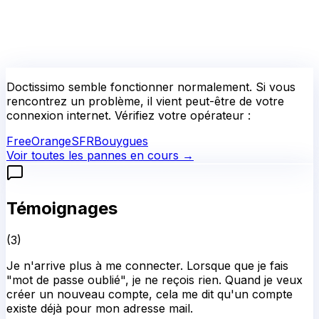
Doctissimo
semble fonctionner normalement.
Si vous
rencontrez un problème, il vient peut-être de votre
connexion internet. Vérifiez votre opérateur :
Free
Orange
SFR
Bouygues
Voir toutes les pannes en cours →
Témoignages
(
3
)
Je n'arrive plus à me connecter. Lorsque que je fais
"mot de passe oublié", je ne reçois rien. Quand je veux
créer un nouveau compte, cela me dit qu'un compte
existe déjà pour mon adresse mail.