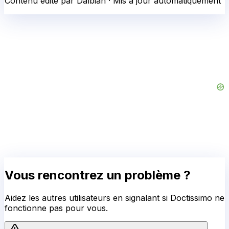
Contenu édité par Dalbian · Mis à jour automatiquement
Vous rencontrez un problème ?
Aidez les autres utilisateurs en signalant si
Doctissimo
ne
fonctionne pas pour vous.