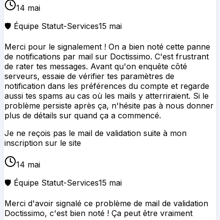
14 mai
🛡️ Équipe Statut-Services
15 mai
Merci pour le signalement ! On a bien noté cette panne
de notifications par mail sur Doctissimo. C'est frustrant
de rater tes messages. Avant qu'on enquête côté
serveurs, essaie de vérifier tes paramètres de
notification dans les préférences du compte et regarde
aussi tes spams au cas où les mails y atterriraient. Si le
problème persiste après ça, n'hésite pas à nous donner
plus de détails sur quand ça a commencé.
Je ne reçois pas le mail de validation suite à mon
inscription sur le site
14 mai
🛡️ Équipe Statut-Services
15 mai
Merci d'avoir signalé ce problème de mail de validation
Doctissimo, c'est bien noté ! Ça peut être vraiment