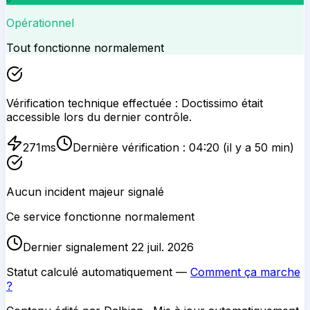
Opérationnel
Tout fonctionne normalement
Vérification technique effectuée :
Doctissimo
était
accessible lors du dernier contrôle.
271
ms
Dernière vérification :
04:20
(il y a 50 min)
Aucun incident majeur signalé
Ce service fonctionne normalement
Dernier signalement 22 juil. 2026
Statut calculé automatiquement —
Comment ça marche
?