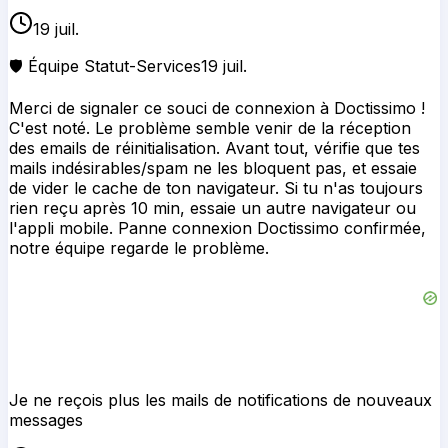
19 juil.
🛡️ Équipe Statut-Services
19 juil.
Merci de signaler ce souci de connexion à Doctissimo !
C'est noté. Le problème semble venir de la réception
des emails de réinitialisation. Avant tout, vérifie que tes
mails indésirables/spam ne les bloquent pas, et essaie
de vider le cache de ton navigateur. Si tu n'as toujours
rien reçu après 10 min, essaie un autre navigateur ou
l'appli mobile. Panne connexion Doctissimo confirmée,
notre équipe regarde le problème.
Je ne reçois plus les mails de notifications de nouveaux
messages