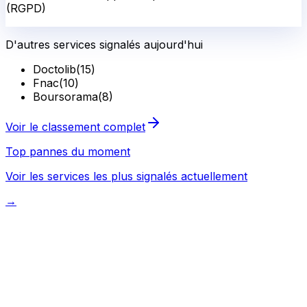
(RGPD)
D'autres services signalés aujourd'hui
Doctolib
(
15
)
Fnac
(
10
)
Boursorama
(
8
)
Voir le classement complet
Top pannes du moment
Voir les services les plus signalés actuellement
→