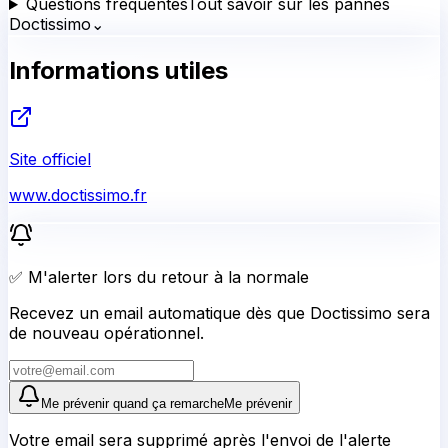
Questions fréquentes
Tout savoir sur les pannes
Doctissimo
⌄
Informations utiles
Site officiel
www.doctissimo.fr
✅ M'alerter lors du retour à la normale
Recevez un email automatique dès que Doctissimo sera
de nouveau opérationnel.
Me prévenir quand ça remarche
Me prévenir
Votre email sera supprimé après l'envoi de l'alerte