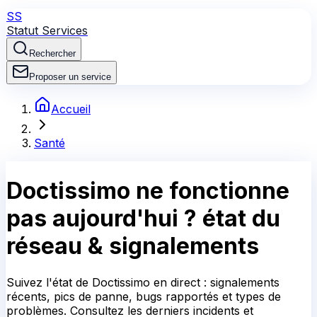
SS
Statut Services
Rechercher
Proposer un service
Accueil
Santé
Doctissimo
ne fonctionne
pas aujourd'hui ?
état du
réseau & signalements
Suivez l'état de Doctissimo en direct : signalements
récents, pics de panne, bugs rapportés et types de
problèmes. Consultez les derniers incidents et