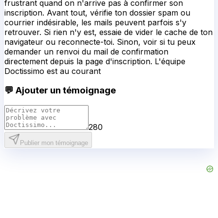
frustrant quand on n'arrive pas à confirmer son
inscription. Avant tout, vérifie ton dossier spam ou
courrier indésirable, les mails peuvent parfois s'y
retrouver. Si rien n'y est, essaie de vider le cache de ton
navigateur ou reconnecte-toi. Sinon, voir si tu peux
demander un renvoi du mail de confirmation
directement depuis la page d'inscription. L'équipe
Doctissimo est au courant
💬 Ajouter un témoignage
280
Publier mon témoignage