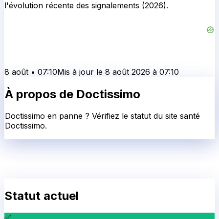
l'évolution récente des signalements (2026).
8 août
•
07:10
Mis à jour le
8 août 2026
à
07:10
À propos de
Doctissimo
Doctissimo en panne ? Vérifiez le statut du site santé
Doctissimo.
Statut actuel
✅