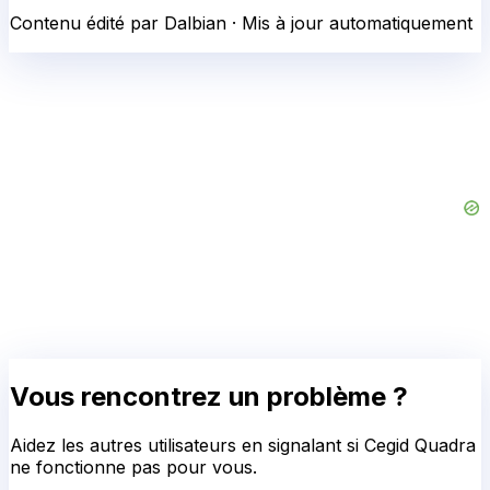
Contenu édité par Dalbian · Mis à jour automatiquement
Vous rencontrez un problème ?
Aidez les autres utilisateurs en signalant si
Cegid Quadra
ne fonctionne pas pour vous.