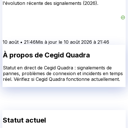
l'évolution récente des signalements (2026).
10 août
•
21:46
Mis à jour le
10 août 2026
à
21:46
À propos de
Cegid Quadra
Statut en direct de Cegid Quadra : signalements de
pannes, problèmes de connexion et incidents en temps
réel. Vérifiez si Cegid Quadra fonctionne actuellement.
Statut actuel