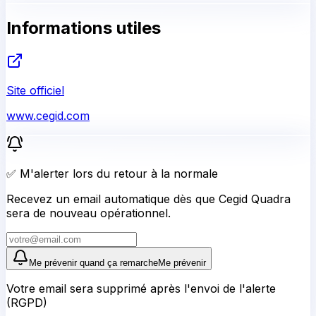
Informations utiles
Site officiel
www.cegid.com
✅ M'alerter lors du retour à la normale
Recevez un email automatique dès que Cegid Quadra
sera de nouveau opérationnel.
Me prévenir quand ça remarche
Me prévenir
Votre email sera supprimé après l'envoi de l'alerte
(RGPD)