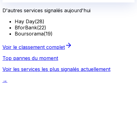
D'autres services signalés aujourd'hui
Hay Day
(
28
)
BforBank
(
22
)
Boursorama
(
19
)
Voir le classement complet
Top pannes du moment
Voir les services les plus signalés actuellement
→