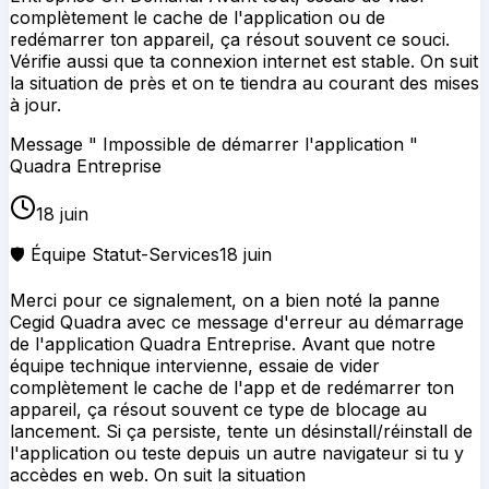
complètement le cache de l'application ou de
redémarrer ton appareil, ça résout souvent ce souci.
Vérifie aussi que ta connexion internet est stable. On suit
la situation de près et on te tiendra au courant des mises
à jour.
Message " Impossible de démarrer l'application "
Quadra Entreprise
18 juin
🛡️ Équipe Statut-Services
18 juin
Merci pour ce signalement, on a bien noté la panne
Cegid Quadra avec ce message d'erreur au démarrage
de l'application Quadra Entreprise. Avant que notre
équipe technique intervienne, essaie de vider
complètement le cache de l'app et de redémarrer ton
appareil, ça résout souvent ce type de blocage au
lancement. Si ça persiste, tente un désinstall/réinstall de
l'application ou teste depuis un autre navigateur si tu y
accèdes en web. On suit la situation