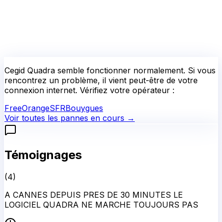
Cegid Quadra
semble fonctionner normalement.
Si vous
rencontrez un problème, il vient peut-être de votre
connexion internet. Vérifiez votre opérateur :
Free
Orange
SFR
Bouygues
Voir toutes les pannes en cours →
Témoignages
(
4
)
A CANNES DEPUIS PRES DE 30 MINUTES LE
LOGICIEL QUADRA NE MARCHE TOUJOURS PAS