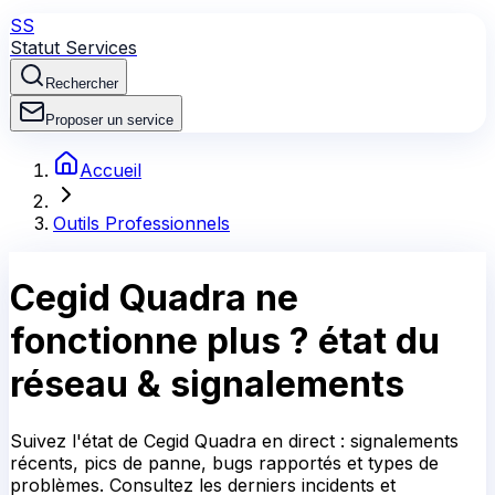
SS
Statut Services
Rechercher
Proposer un service
Accueil
Outils Professionnels
Cegid Quadra
ne
fonctionne plus ?
état du
réseau & signalements
Suivez l'état de Cegid Quadra en direct : signalements
récents, pics de panne, bugs rapportés et types de
problèmes. Consultez les derniers incidents et