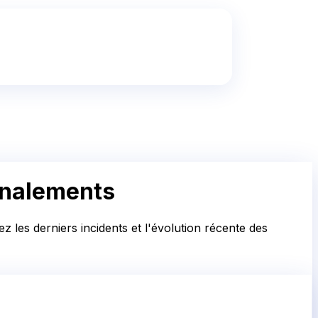
gnalements
 les derniers incidents et l'évolution récente des