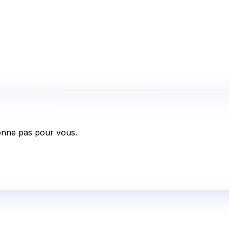
onne pas pour vous.