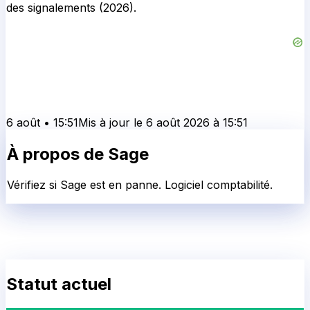
des signalements (2026).
6 août
•
15:51
Mis à jour le
6 août 2026
à
15:51
À propos de
Sage
Vérifiez si Sage est en panne. Logiciel comptabilité.
Statut actuel