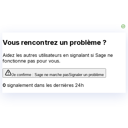
Vous rencontrez un problème ?
Aidez les autres utilisateurs en signalant si
Sage
ne
fonctionne pas pour vous.
Je confirme :
Sage
ne marche pas
Signaler un problème
0
signalement
dans les dernières 24h