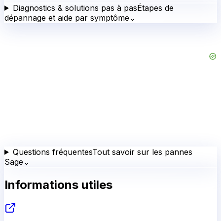
Diagnostics & solutions pas à pas
Étapes de
dépannage et aide par symptôme
⌄
Questions fréquentes
Tout savoir sur les pannes
Sage
⌄
Informations utiles