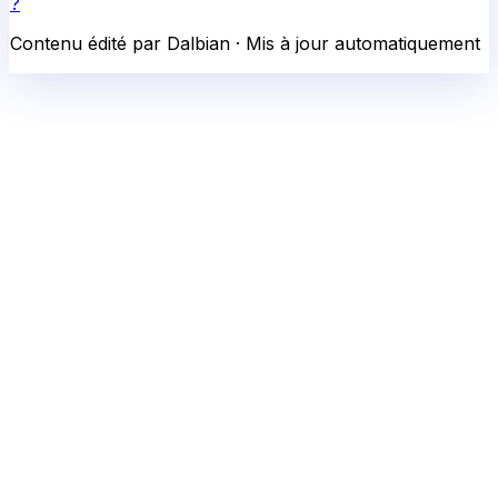
?
Contenu édité par Dalbian · Mis à jour automatiquement