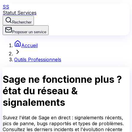
SS
Statut Services
Rechercher
Proposer un service
Accueil
Outils Professionnels
Sage
ne fonctionne plus ?
état du réseau &
signalements
Suivez l'état de Sage en direct : signalements récents,
pics de panne, bugs rapportés et types de problèmes.
Consultez les derniers incidents et l'évolution récente