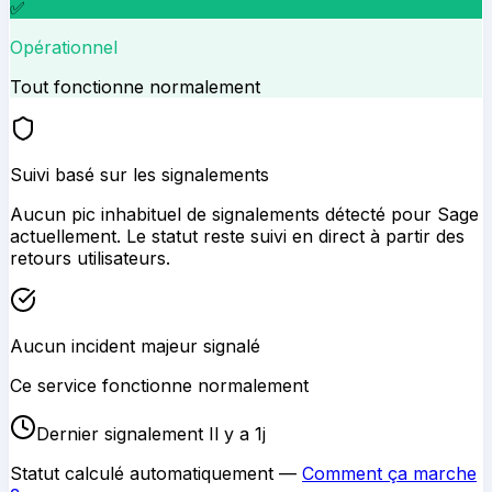
✅
Opérationnel
Tout fonctionne normalement
Suivi basé sur les signalements
Aucun pic inhabituel de signalements détecté pour
Sage
actuellement. Le statut reste suivi en direct à partir des
retours utilisateurs.
Aucun incident majeur signalé
Ce service fonctionne normalement
Dernier signalement Il y a 1j
Statut calculé automatiquement —
Comment ça marche