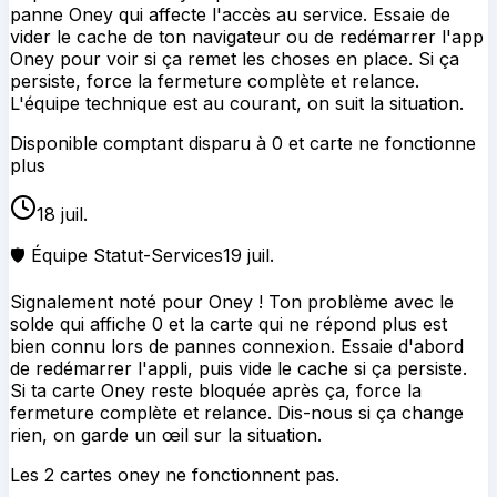
panne Oney qui affecte l'accès au service. Essaie de
vider le cache de ton navigateur ou de redémarrer l'app
Oney pour voir si ça remet les choses en place. Si ça
persiste, force la fermeture complète et relance.
L'équipe technique est au courant, on suit la situation.
Disponible comptant disparu à 0 et carte ne fonctionne
plus
18 juil.
🛡️ Équipe Statut-Services
19 juil.
Signalement noté pour Oney ! Ton problème avec le
solde qui affiche 0 et la carte qui ne répond plus est
bien connu lors de pannes connexion. Essaie d'abord
de redémarrer l'appli, puis vide le cache si ça persiste.
Si ta carte Oney reste bloquée après ça, force la
fermeture complète et relance. Dis-nous si ça change
rien, on garde un œil sur la situation.
Les 2 cartes oney ne fonctionnent pas.