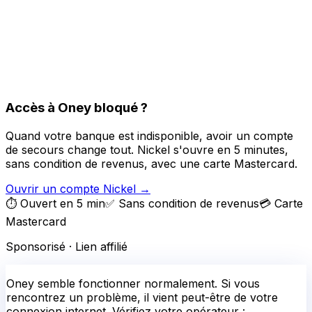
Accès à Oney bloqué ?
Quand votre banque est indisponible, avoir un compte
de secours change tout. Nickel s'ouvre en 5 minutes,
sans condition de revenus, avec une carte Mastercard.
Ouvrir un compte Nickel
→
⏱️ Ouvert en 5 min
✅ Sans condition de revenus
💳 Carte
Mastercard
Sponsorisé · Lien affilié
Oney
semble fonctionner normalement.
Si vous
rencontrez un problème, il vient peut-être de votre
connexion internet. Vérifiez votre opérateur :