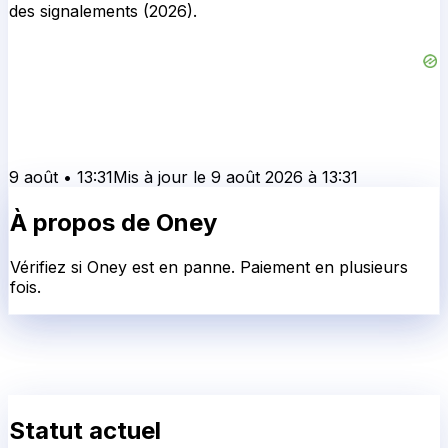
des signalements (2026).
9 août
•
13:31
Mis à jour le
9 août 2026
à
13:31
À propos de
Oney
Vérifiez si Oney est en panne. Paiement en plusieurs
fois.
Statut actuel