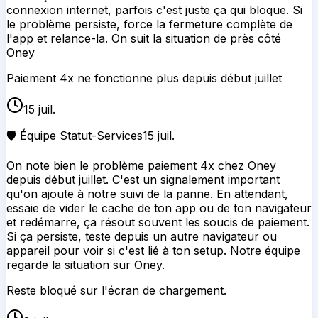
connexion internet, parfois c'est juste ça qui bloque. Si
le problème persiste, force la fermeture complète de
l'app et relance-la. On suit la situation de près côté
Oney
Paiement 4x ne fonctionne plus depuis début juillet
15 juil.
🛡️ Équipe Statut-Services
15 juil.
On note bien le problème paiement 4x chez Oney
depuis début juillet. C'est un signalement important
qu'on ajoute à notre suivi de la panne. En attendant,
essaie de vider le cache de ton app ou de ton navigateur
et redémarre, ça résout souvent les soucis de paiement.
Si ça persiste, teste depuis un autre navigateur ou
appareil pour voir si c'est lié à ton setup. Notre équipe
regarde la situation sur Oney.
Reste bloqué sur l'écran de chargement.