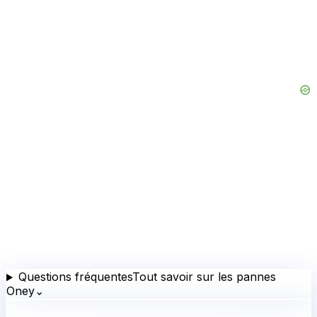
Questions fréquentes
Tout savoir sur les pannes
Oney
⌄