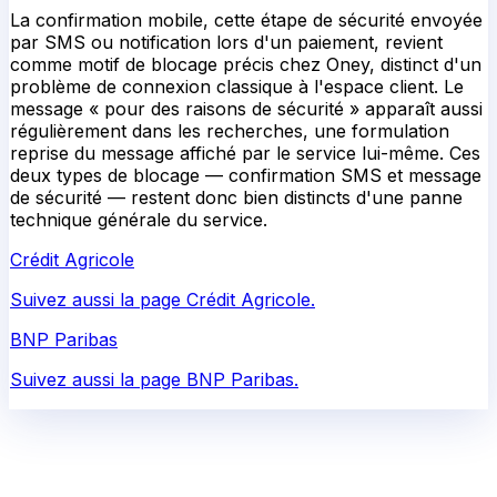
La confirmation mobile, cette étape de sécurité envoyée
par SMS ou notification lors d'un paiement, revient
comme motif de blocage précis chez Oney, distinct d'un
problème de connexion classique à l'espace client. Le
message « pour des raisons de sécurité » apparaît aussi
régulièrement dans les recherches, une formulation
reprise du message affiché par le service lui-même. Ces
deux types de blocage — confirmation SMS et message
de sécurité — restent donc bien distincts d'une panne
technique générale du service.
Crédit Agricole
Suivez aussi la page Crédit Agricole.
BNP Paribas
Suivez aussi la page BNP Paribas.