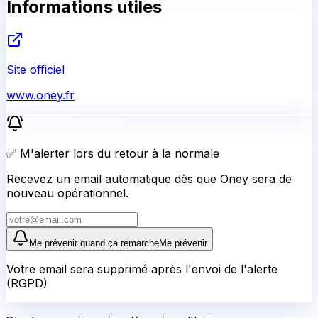
Informations utiles
Site officiel
www.oney.fr
✅ M'alerter lors du retour à la normale
Recevez un email automatique dès que Oney sera de
nouveau opérationnel.
Me prévenir quand ça remarche
Me prévenir
Votre email sera supprimé après l'envoi de l'alerte
(RGPD)