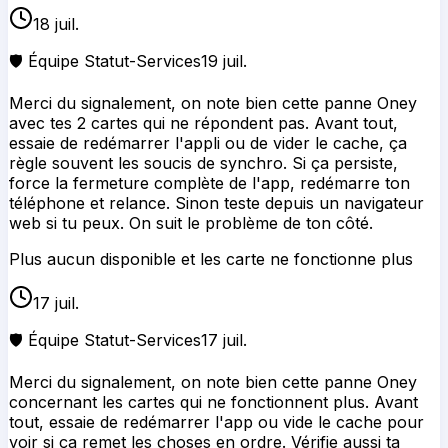
18 juil.
🛡️ Équipe Statut-Services
19 juil.
Merci du signalement, on note bien cette panne Oney
avec tes 2 cartes qui ne répondent pas. Avant tout,
essaie de redémarrer l'appli ou de vider le cache, ça
règle souvent les soucis de synchro. Si ça persiste,
force la fermeture complète de l'app, redémarre ton
téléphone et relance. Sinon teste depuis un navigateur
web si tu peux. On suit le problème de ton côté.
Plus aucun disponible et les carte ne fonctionne plus
17 juil.
🛡️ Équipe Statut-Services
17 juil.
Merci du signalement, on note bien cette panne Oney
concernant les cartes qui ne fonctionnent plus. Avant
tout, essaie de redémarrer l'app ou vide le cache pour
voir si ça remet les choses en ordre. Vérifie aussi ta