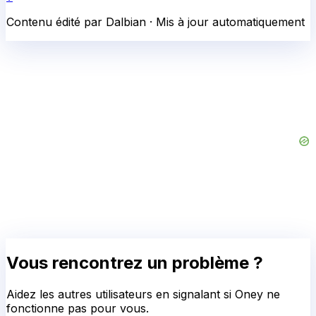
Contenu édité par Dalbian · Mis à jour automatiquement
Vous rencontrez un problème ?
Aidez les autres utilisateurs en signalant si
Oney
ne
fonctionne pas pour vous.