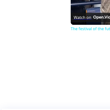
Watch on
The festival of the f