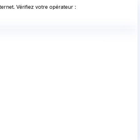
ernet. Vérifiez votre opérateur :