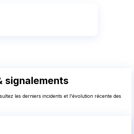
& signalements
ltez les derniers incidents et l'évolution récente des