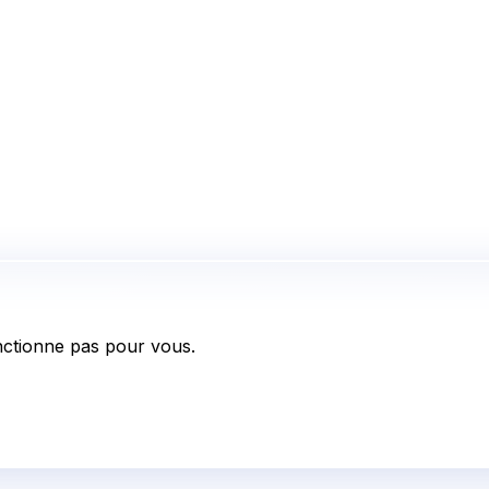
ctionne pas pour vous.