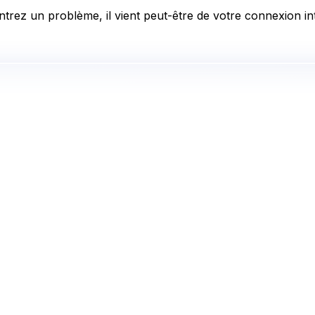
trez un problème, il vient peut-être de votre connexion int