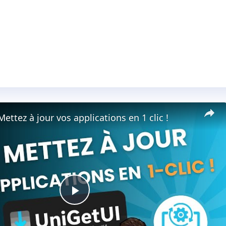
ettez à jour vos applications en 1 clic !
Play