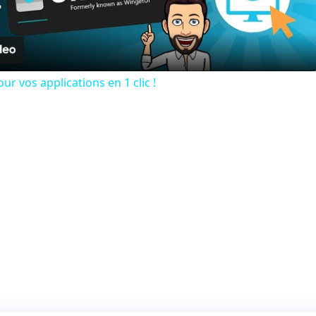
Video
ur vos applications en 1 clic !