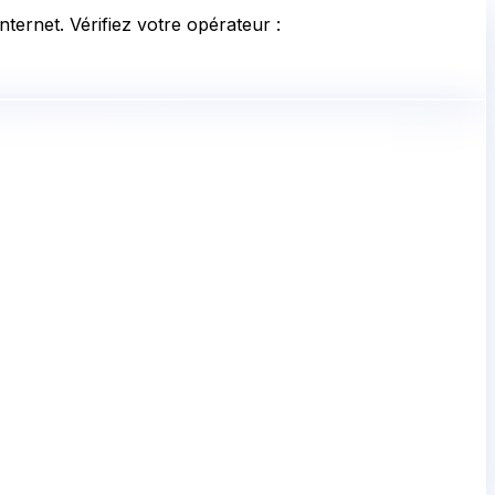
ternet. Vérifiez votre opérateur :