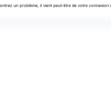
ontrez un problème, il vient peut-être de votre connexion in