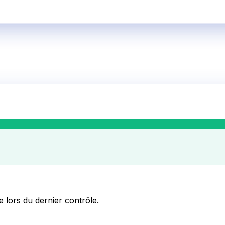
e lors du dernier contrôle.