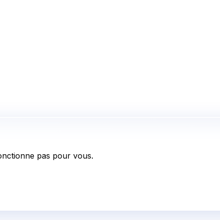
onctionne pas pour vous.