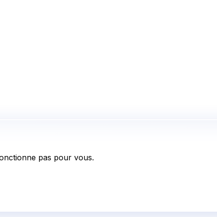
onctionne pas pour vous.