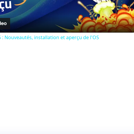
Video
: Nouveautés, installation et aperçu de l'OS