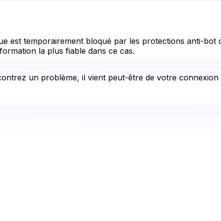
e est temporairement bloqué par les protections anti-bot d
formation la plus fiable dans ce cas.
ontrez un problème, il vient peut-être de votre connexion i