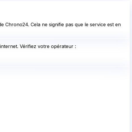
e Chrono24. Cela ne signifie pas que le service est en
nternet. Vérifiez votre opérateur :