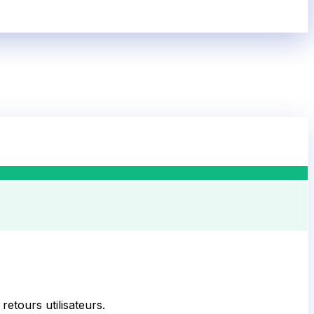
 retours utilisateurs.