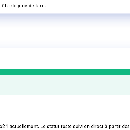
d'horlogerie de luxe.
o24
actuellement. Le statut reste suivi en direct à partir des