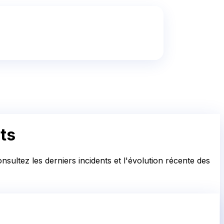
ts
sultez les derniers incidents et l'évolution récente des