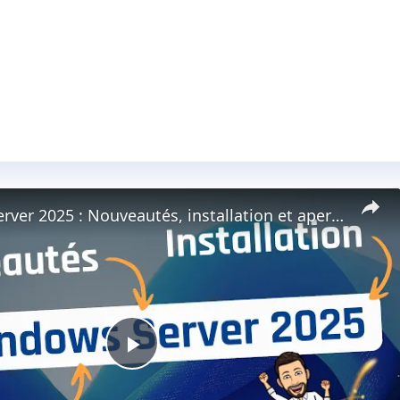
Windows Server 2025 : Nouveautés, installation et aperçu de l'OS
Play