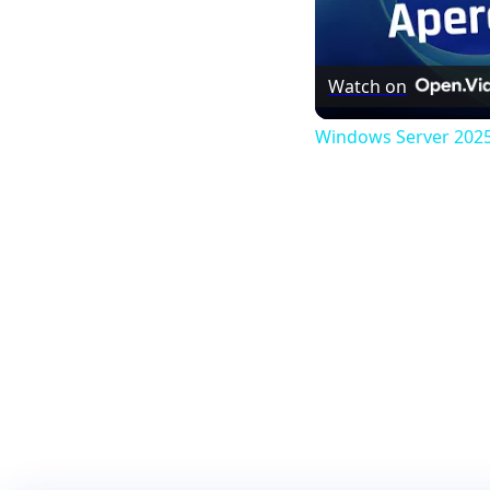
Watch on
Windows Server 2025 