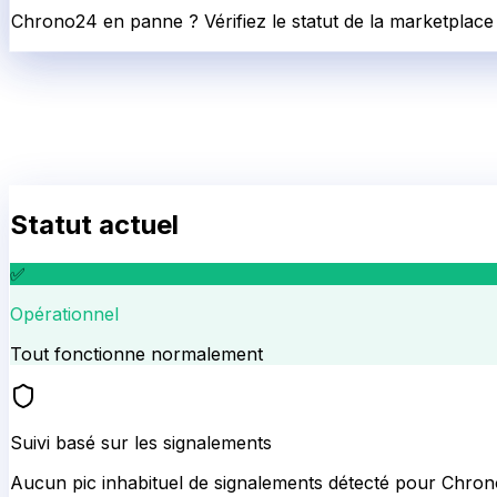
Chrono24 en panne ? Vérifiez le statut de la marketplace 
Statut actuel
✅
Opérationnel
Tout fonctionne normalement
Suivi basé sur les signalements
Aucun pic inhabituel de signalements détecté pour
Chron