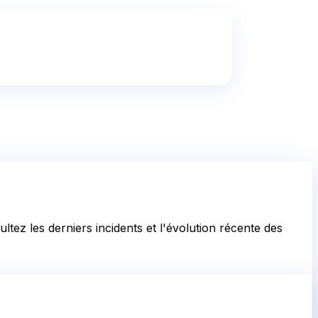
tez les derniers incidents et l'évolution récente des