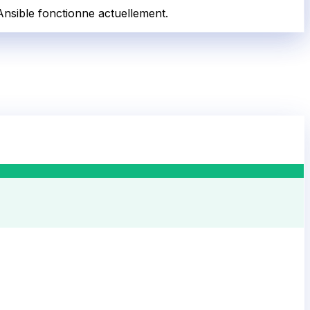
 Ansible fonctionne actuellement.