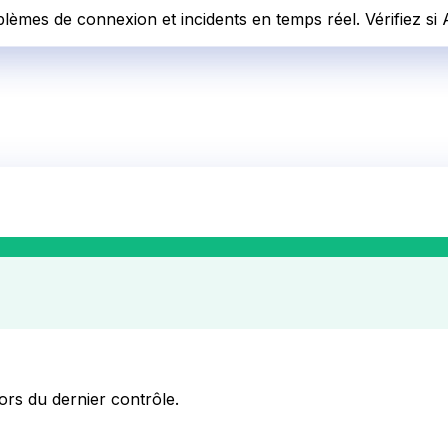
blèmes de connexion et incidents en temps réel. Vérifiez si
lors du dernier contrôle.