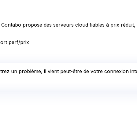
êt. Contabo propose des serveurs cloud fiables à prix réduit
ort perf/prix
rez un problème, il vient peut-être de votre connexion inte