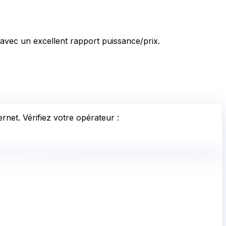
, avec un excellent rapport puissance/prix.
rnet. Vérifiez votre opérateur :