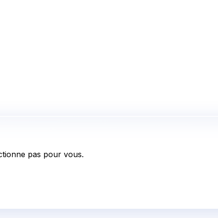
tionne pas pour vous.