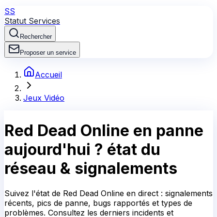
SS
Statut Services
Rechercher
Proposer un service
Accueil
Jeux Vidéo
Red Dead Online
en panne
aujourd'hui ?
état du
réseau & signalements
Suivez l'état de Red Dead Online en direct : signalements
récents, pics de panne, bugs rapportés et types de
problèmes. Consultez les derniers incidents et