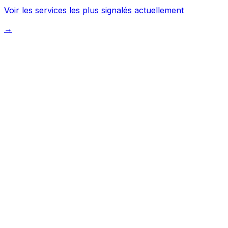
Voir les services les plus signalés actuellement
→