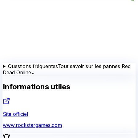
Questions fréquentes
Tout savoir sur les pannes Red
Dead Online
⌄
Informations utiles
Site officiel
www.rockstargames.com