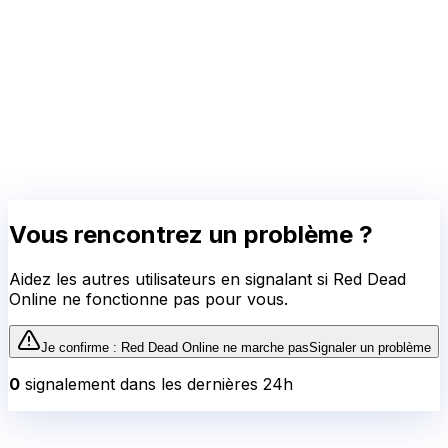
Vous rencontrez un problème ?
Aidez les autres utilisateurs en signalant si
Red Dead
Online
ne fonctionne pas pour vous.
Je confirme :
Red Dead Online
ne marche pas
Signaler un problème
0
signalement
dans les dernières 24h