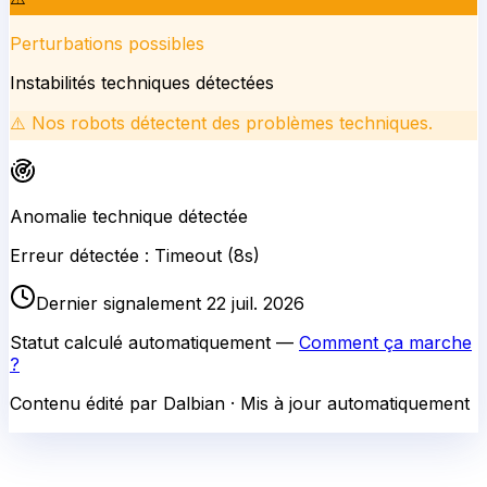
Perturbations possibles
Instabilités techniques détectées
⚠️
Nos robots détectent des problèmes techniques.
Anomalie technique détectée
Erreur détectée : Timeout (8s)
Dernier signalement 22 juil. 2026
Statut calculé automatiquement —
Comment ça marche
?
Contenu édité par Dalbian · Mis à jour automatiquement