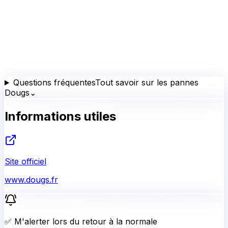
Questions fréquentes
Tout savoir sur les pannes
Dougs
⌄
Informations utiles
Site officiel
www.dougs.fr
✅ M'alerter lors du retour à la normale