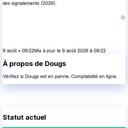
des signalements (2026).
9 août
•
09:22
Mis à jour le
9 août 2026
à
09:22
À propos de
Dougs
Vérifiez si Dougs est en panne. Comptabilité en ligne.
Statut actuel