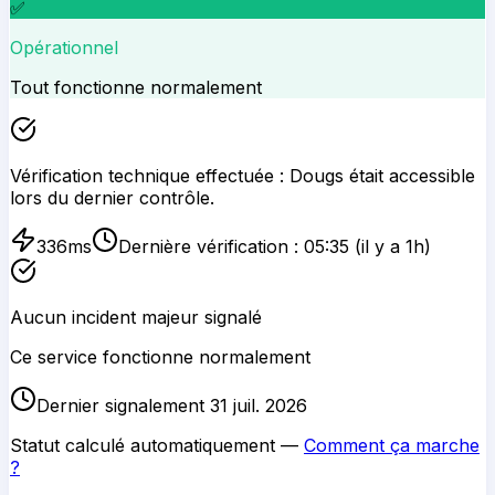
✅
Opérationnel
Tout fonctionne normalement
Vérification technique effectuée :
Dougs
était accessible
lors du dernier contrôle.
336
ms
Dernière vérification :
05:35
(il y a 1h)
Aucun incident majeur signalé
Ce service fonctionne normalement
Dernier signalement 31 juil. 2026
Statut calculé automatiquement —
Comment ça marche
?