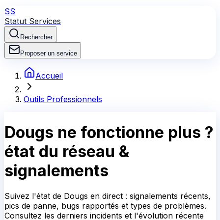
SS
Statut Services
Rechercher
Proposer un service
Accueil
Outils Professionnels
Dougs
ne fonctionne plus ?
état du réseau &
signalements
Suivez l'état de Dougs en direct : signalements récents,
pics de panne, bugs rapportés et types de problèmes.
Consultez les derniers incidents et l'évolution récente