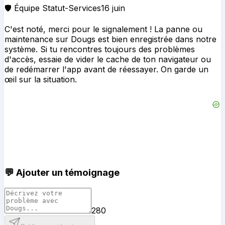
🛡️ Équipe Statut-Services
16 juin
C'est noté, merci pour le signalement ! La panne ou
maintenance sur Dougs est bien enregistrée dans notre
système. Si tu rencontres toujours des problèmes
d'accès, essaie de vider le cache de ton navigateur ou
de redémarrer l'app avant de réessayer. On garde un
œil sur la situation.
💬 Ajouter un témoignage
280