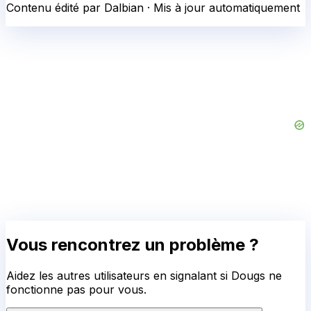
Contenu édité par Dalbian · Mis à jour automatiquement
Vous rencontrez un problème ?
Aidez les autres utilisateurs en signalant si
Dougs
ne
fonctionne pas pour vous.