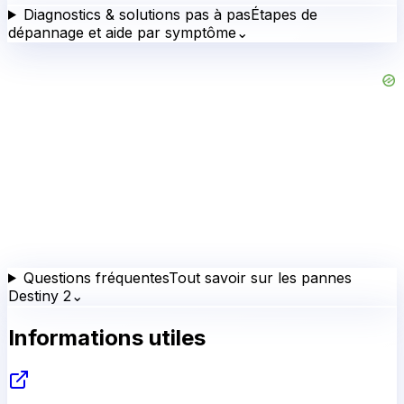
Diagnostics & solutions pas à pas
Étapes de
dépannage et aide par symptôme
⌄
Questions fréquentes
Tout savoir sur les pannes
Destiny 2
⌄
Informations utiles