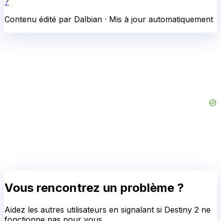
?
Contenu édité par Dalbian · Mis à jour automatiquement
Vous rencontrez un problème ?
Aidez les autres utilisateurs en signalant si
Destiny 2
ne
fonctionne pas pour vous.