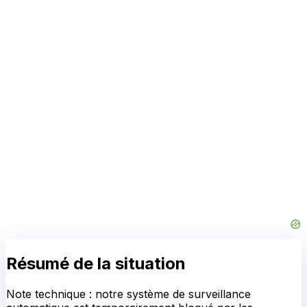
Résumé de la situation
Note technique : notre système de surveillance