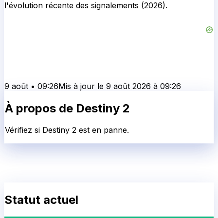
l'évolution récente des signalements (2026).
9 août
•
09:26
Mis à jour le
9 août 2026
à
09:26
À propos de
Destiny 2
Vérifiez si Destiny 2 est en panne.
Statut actuel