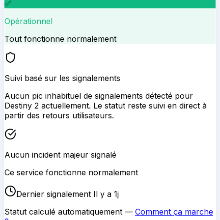
✅
Opérationnel
Tout fonctionne normalement
Suivi basé sur les signalements
Aucun pic inhabituel de signalements détecté pour
Destiny 2
actuellement. Le statut reste suivi en direct à
partir des retours utilisateurs.
Aucun incident majeur signalé
Ce service fonctionne normalement
Dernier signalement Il y a 1j
Statut calculé automatiquement —
Comment ça marche