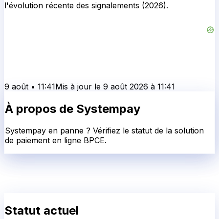
l'évolution récente des signalements (2026).
9 août
•
11:41
Mis à jour le
9 août 2026
à
11:41
À propos de
Systempay
Systempay en panne ? Vérifiez le statut de la solution
de paiement en ligne BPCE.
Statut actuel