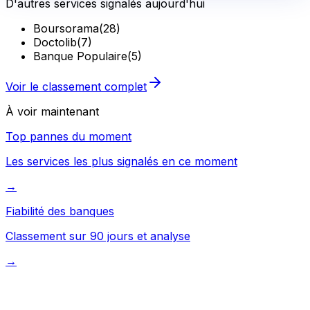
D'autres services signalés aujourd'hui
Boursorama
(
28
)
Doctolib
(
7
)
Banque Populaire
(
5
)
Voir le classement complet
À voir maintenant
Top pannes du moment
Les services les plus signalés en ce moment
→
Fiabilité des banques
Classement sur 90 jours et analyse
→