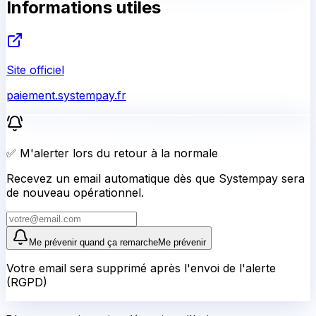
Informations utiles
Site officiel
paiement.systempay.fr
✅ M'alerter lors du retour à la normale
Recevez un email automatique dès que Systempay sera
de nouveau opérationnel.
Me prévenir quand ça remarche
Me prévenir
Votre email sera supprimé après l'envoi de l'alerte
(RGPD)