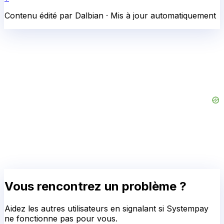
Contenu édité par Dalbian · Mis à jour automatiquement
Vous rencontrez un problème ?
Aidez les autres utilisateurs en signalant si
Systempay
ne fonctionne pas pour vous.