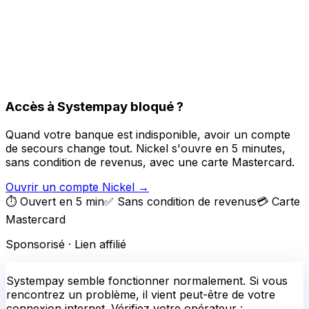
Accès à Systempay bloqué ?
Quand votre banque est indisponible, avoir un compte
de secours change tout. Nickel s'ouvre en 5 minutes,
sans condition de revenus, avec une carte Mastercard.
Ouvrir un compte Nickel
→
⏱️ Ouvert en 5 min
✅ Sans condition de revenus
💳 Carte
Mastercard
Sponsorisé · Lien affilié
Systempay
semble fonctionner normalement.
Si vous
rencontrez un problème, il vient peut-être de votre
connexion internet. Vérifiez votre opérateur :