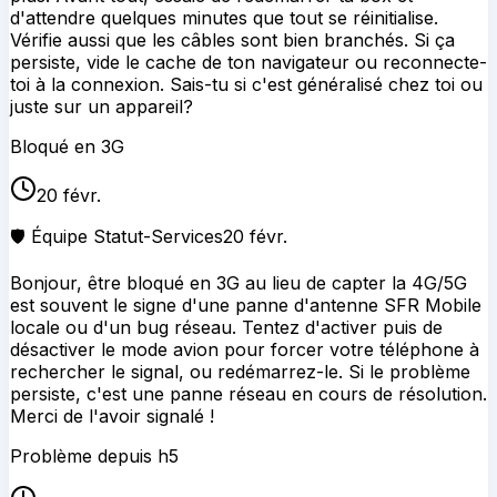
d'attendre quelques minutes que tout se réinitialise.
Vérifie aussi que les câbles sont bien branchés. Si ça
persiste, vide le cache de ton navigateur ou reconnecte-
toi à la connexion. Sais-tu si c'est généralisé chez toi ou
juste sur un appareil?
Bloqué en 3G
20 févr.
🛡️ Équipe Statut-Services
20 févr.
Bonjour, être bloqué en 3G au lieu de capter la 4G/5G
est souvent le signe d'une panne d'antenne SFR Mobile
locale ou d'un bug réseau. Tentez d'activer puis de
désactiver le mode avion pour forcer votre téléphone à
rechercher le signal, ou redémarrez-le. Si le problème
persiste, c'est une panne réseau en cours de résolution.
Merci de l'avoir signalé !
Problème depuis h5