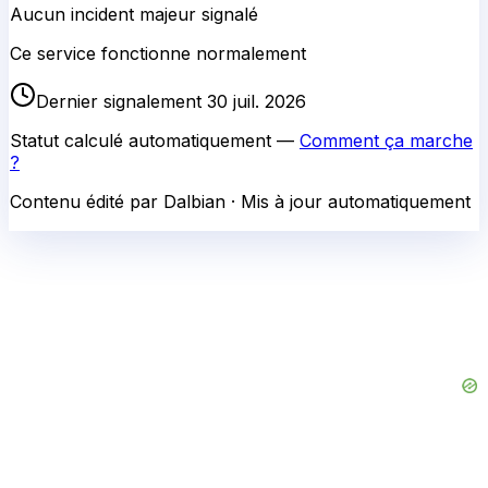
Aucun incident majeur signalé
Ce service fonctionne normalement
Dernier signalement 30 juil. 2026
Statut calculé automatiquement —
Comment ça marche
?
Contenu édité par Dalbian · Mis à jour automatiquement