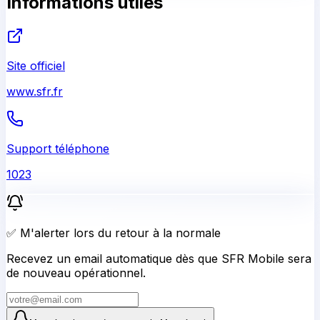
Informations utiles
Site officiel
www.sfr.fr
Support téléphone
1023
✅ M'alerter lors du retour à la normale
Recevez un email automatique dès que SFR Mobile sera
de nouveau opérationnel.