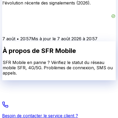
l'évolution récente des signalements (2026).
7 août
•
20:57
Mis à jour le
7 août 2026
à
20:57
À propos de
SFR Mobile
SFR Mobile en panne ? Vérifiez le statut du réseau
mobile SFR, 4G/5G. Problèmes de connexion, SMS ou
appels.
Besoin de contacter le service client ?