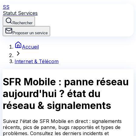
SS
Statut Services
Rechercher
Proposer un service
Accueil
Internet & Télécom
SFR Mobile
: panne réseau
aujourd'hui ?
état du
réseau & signalements
Suivez l'état de SFR Mobile en direct : signalements
récents, pics de panne, bugs rapportés et types de
problèmes. Consultez les derniers incidents et