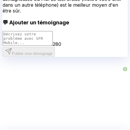
dans un autre téléphone) est le meilleur moyen d'en
être sûr.
💬 Ajouter un témoignage
280
Publier mon témoignage