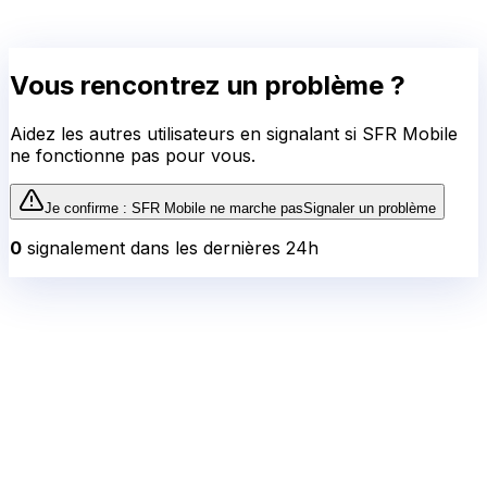
Vous rencontrez un problème ?
Aidez les autres utilisateurs en signalant si
SFR Mobile
ne fonctionne pas pour vous.
Je confirme :
SFR Mobile
ne marche pas
Signaler un problème
0
signalement
dans les dernières 24h