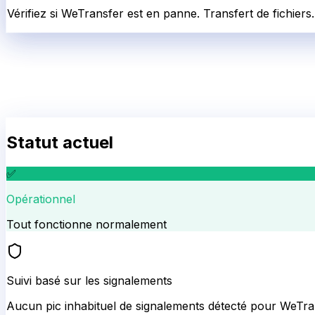
Vérifiez si WeTransfer est en panne. Transfert de fichiers.
Statut actuel
✅
Opérationnel
Tout fonctionne normalement
Suivi basé sur les signalements
Aucun pic inhabituel de signalements détecté pour
WeTra