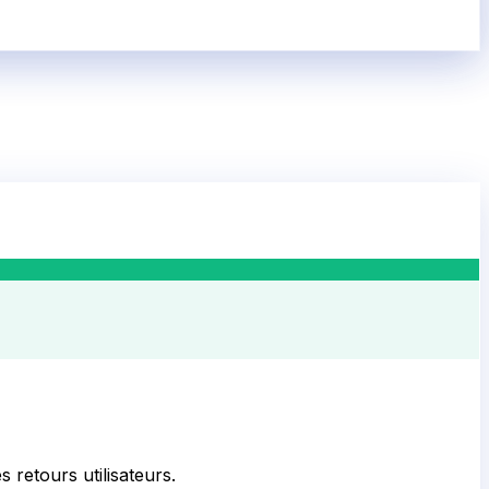
s retours utilisateurs.