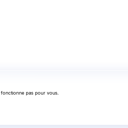
fonctionne pas pour vous.