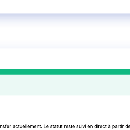
nsfer
actuellement. Le statut reste suivi en direct à partir de