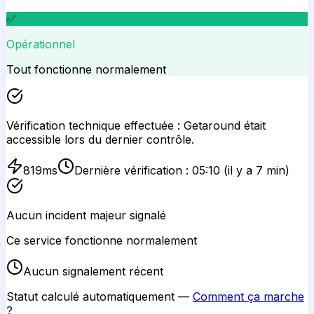
✅
Opérationnel
Tout fonctionne normalement
Vérification technique effectuée :
Getaround
était
accessible lors du dernier contrôle.
819
ms
Dernière vérification :
05:10
(il y a 7 min)
Aucun incident majeur signalé
Ce service fonctionne normalement
Aucun signalement récent
Statut calculé automatiquement —
Comment ça marche
?