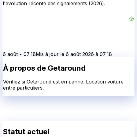
l'évolution récente des signalements (2026).
6 août
•
07:18
Mis à jour le
6 août 2026
à
07:18
À propos de
Getaround
Vérifiez si Getaround est en panne. Location voiture
entre particuliers.
Statut actuel