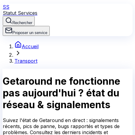
SS
Statut Services
Rechercher
Proposer un service
Accueil
Transport
Getaround
ne fonctionne
pas aujourd'hui ?
état du
réseau & signalements
Suivez l'état de Getaround en direct : signalements
récents, pics de panne, bugs rapportés et types de
problèmes. Consultez les derniers incidents et