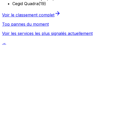
Cegid Quadra
(
19
)
Voir le classement complet
Top pannes du moment
Voir les services les plus signalés actuellement
→