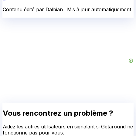
Contenu édité par Dalbian · Mis à jour automatiquement
Vous rencontrez un problème ?
Aidez les autres utilisateurs en signalant si
Getaround
ne
fonctionne pas pour vous.