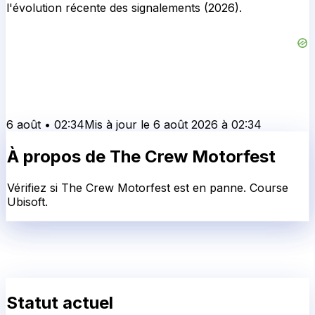
l'évolution récente des signalements (2026).
6 août
•
02:34
Mis à jour le
6 août 2026
à
02:34
À propos de
The Crew Motorfest
Vérifiez si The Crew Motorfest est en panne. Course
Ubisoft.
Statut actuel