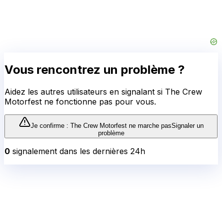
Vous rencontrez un problème ?
Aidez les autres utilisateurs en signalant si
The Crew
Motorfest
ne fonctionne pas pour vous.
Je confirme :
The Crew Motorfest
ne marche pas
Signaler un
problème
0
signalement
dans les dernières 24h