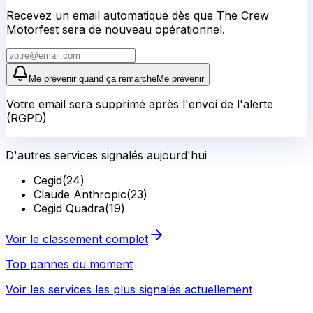
Recevez un email automatique dès que The Crew
Motorfest sera de nouveau opérationnel.
Me prévenir quand ça remarche
Me prévenir
Votre email sera supprimé après l'envoi de l'alerte
(RGPD)
D'autres services signalés aujourd'hui
Cegid
(
24
)
Claude Anthropic
(
23
)
Cegid Quadra
(
19
)
Voir le classement complet
Top pannes du moment
Voir les services les plus signalés actuellement