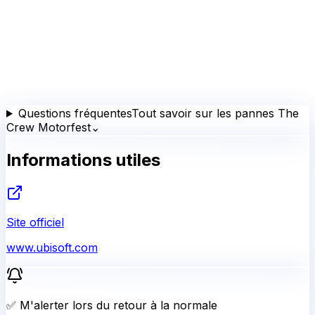
Questions fréquentes
Tout savoir sur les pannes The
Crew Motorfest
⌄
Informations utiles
Site officiel
www.ubisoft.com
✅ M'alerter lors du retour à la normale