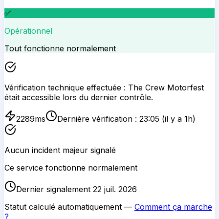
✅
Opérationnel
Tout fonctionne normalement
Vérification technique effectuée :
The Crew Motorfest
était accessible lors du dernier contrôle.
2289
ms
Dernière vérification :
23:05
(il y a 1h)
Aucun incident majeur signalé
Ce service fonctionne normalement
Dernier signalement 22 juil. 2026
Statut calculé automatiquement —
Comment ça marche
?