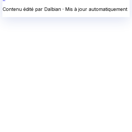
Contenu édité par Dalbian · Mis à jour automatiquement