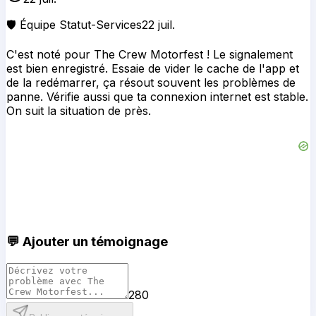
🛡️ Équipe Statut-Services
22 juil.
C'est noté pour The Crew Motorfest ! Le signalement
est bien enregistré. Essaie de vider le cache de l'app et
de la redémarrer, ça résout souvent les problèmes de
panne. Vérifie aussi que ta connexion internet est stable.
On suit la situation de près.
💬 Ajouter un témoignage
280