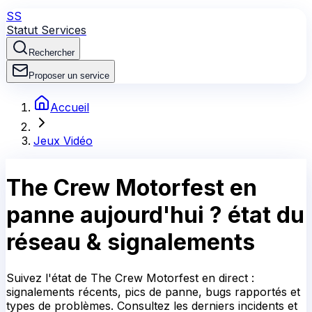
SS
Statut Services
Rechercher
Proposer un service
Accueil
Jeux Vidéo
The Crew Motorfest
en
panne aujourd'hui ?
état du
réseau & signalements
Suivez l'état de The Crew Motorfest en direct :
signalements récents, pics de panne, bugs rapportés et
types de problèmes. Consultez les derniers incidents et