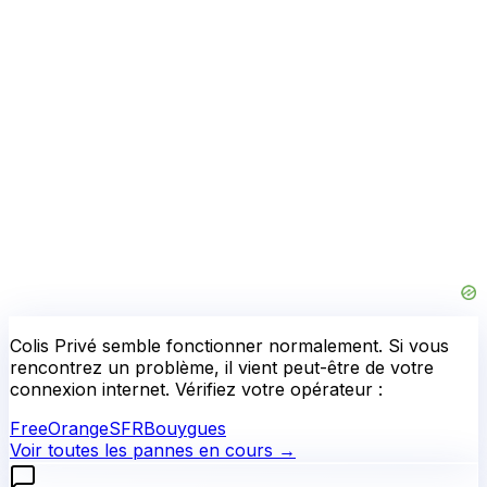
Colis Privé
semble fonctionner normalement.
Si vous
rencontrez un problème, il vient peut-être de votre
connexion internet. Vérifiez votre opérateur :
Free
Orange
SFR
Bouygues
Voir toutes les pannes en cours →