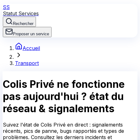
SS
Statut Services
Rechercher
Proposer un service
Accueil
Transport
Colis Privé
ne fonctionne
pas aujourd'hui ?
état du
réseau & signalements
Suivez l'état de Colis Privé en direct : signalements
récents, pics de panne, bugs rapportés et types de
problèmes. Consultez les derniers incidents et