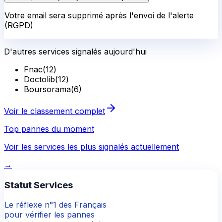
Votre email sera supprimé après l'envoi de l'alerte
(RGPD)
D'autres services signalés aujourd'hui
Fnac
(
12
)
Doctolib
(
12
)
Boursorama
(
6
)
Voir le classement complet
Top pannes du moment
Voir les services les plus signalés actuellement
→
Statut Services
Le réflexe n°1 des Français
pour vérifier les pannes