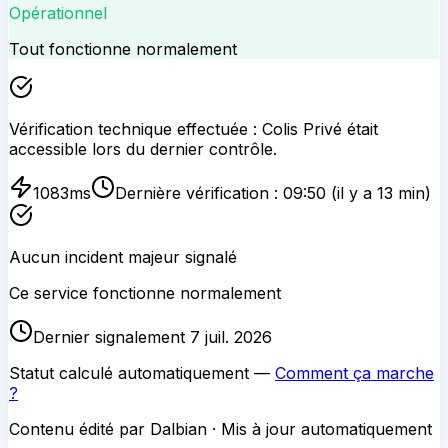
Opérationnel
Tout fonctionne normalement
Vérification technique effectuée :
Colis Privé
était
accessible lors du dernier contrôle.
1083
ms
Dernière vérification :
09:50
(il y a 13 min)
Aucun incident majeur signalé
Ce service fonctionne normalement
Dernier signalement 7 juil. 2026
Statut calculé automatiquement —
Comment ça marche
?
Contenu édité par Dalbian · Mis à jour automatiquement