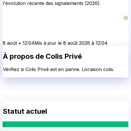
l'évolution récente des signalements (2026).
8 août
•
12:04
Mis à jour le
8 août 2026
à
12:04
À propos de
Colis Privé
Vérifiez si Colis Privé est en panne. Livraison colis.
Statut actuel
✅