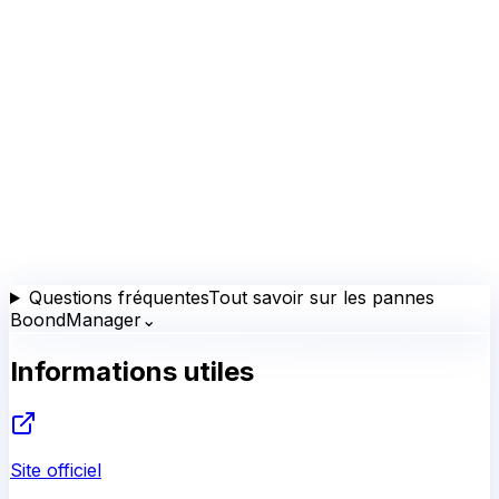
Questions fréquentes
Tout savoir sur les pannes
BoondManager
⌄
Informations utiles
Site officiel