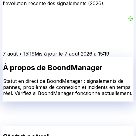
l'évolution récente des signalements (2026).
7 août
•
15:19
Mis à jour le
7 août 2026
à
15:19
À propos de
BoondManager
Statut en direct de BoondManager : signalements de
pannes, problèmes de connexion et incidents en temps
réel. Vérifiez si BoondManager fonctionne actuellement.