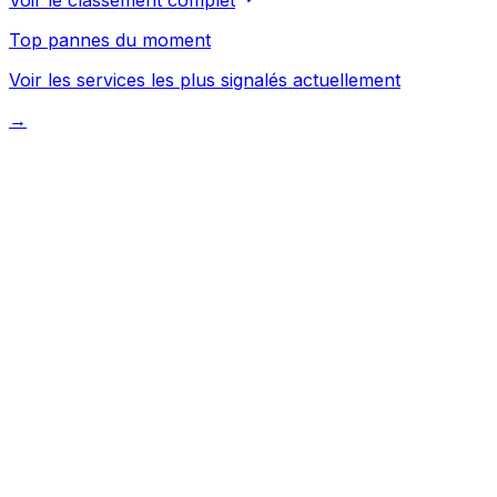
Top pannes du moment
Voir les services les plus signalés actuellement
→