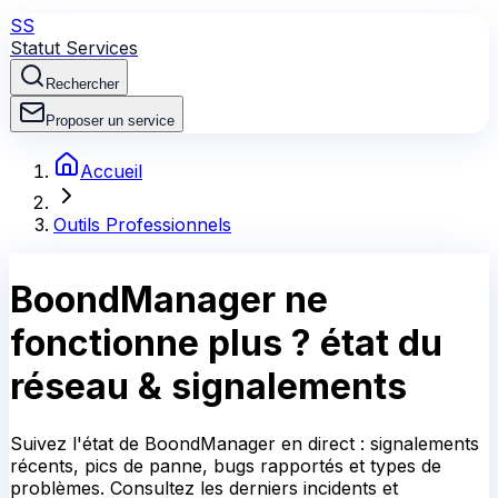
SS
Statut Services
Rechercher
Proposer un service
Accueil
Outils Professionnels
BoondManager
ne
fonctionne plus ?
état du
réseau & signalements
Suivez l'état de BoondManager en direct : signalements
récents, pics de panne, bugs rapportés et types de
problèmes. Consultez les derniers incidents et