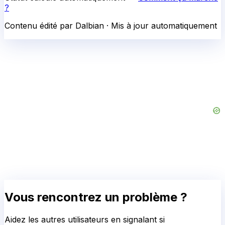
?
Contenu édité par Dalbian · Mis à jour automatiquement
Vous rencontrez un problème ?
Aidez les autres utilisateurs en signalant si