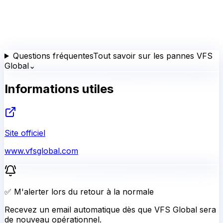
Questions fréquentes
Tout savoir sur les pannes VFS
Global
⌄
Informations utiles
Site officiel
www.vfsglobal.com
✅ M'alerter lors du retour à la normale
Recevez un email automatique dès que VFS Global sera
de nouveau opérationnel.