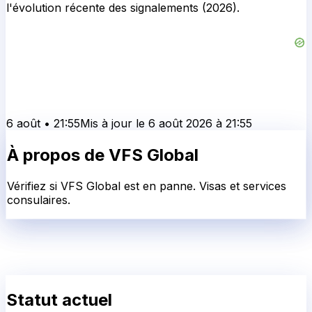
l'évolution récente des signalements (2026).
6 août
•
21:55
Mis à jour le
6 août 2026
à
21:55
À propos de
VFS Global
Vérifiez si VFS Global est en panne. Visas et services
consulaires.
Statut actuel