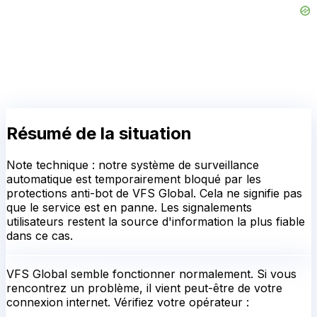
Résumé de la situation
Note technique : notre système de surveillance
automatique est temporairement bloqué par les
protections anti-bot de VFS Global. Cela ne signifie pas
que le service est en panne. Les signalements
utilisateurs restent la source d'information la plus fiable
dans ce cas.
VFS Global
semble fonctionner normalement.
Si vous
rencontrez un problème, il vient peut-être de votre
connexion internet. Vérifiez votre opérateur :