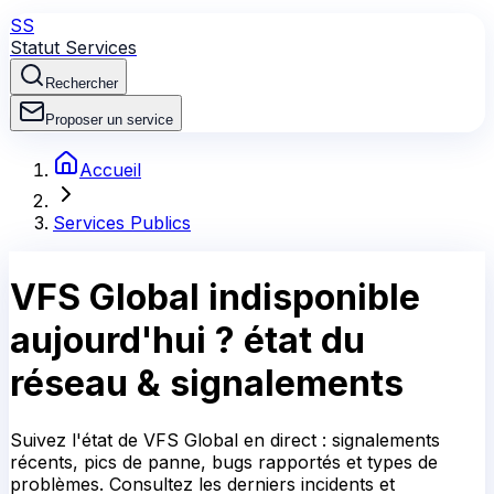
SS
Statut Services
Rechercher
Proposer un service
Accueil
Services Publics
VFS Global
indisponible
aujourd'hui ?
état du
réseau & signalements
Suivez l'état de VFS Global en direct : signalements
récents, pics de panne, bugs rapportés et types de
problèmes. Consultez les derniers incidents et