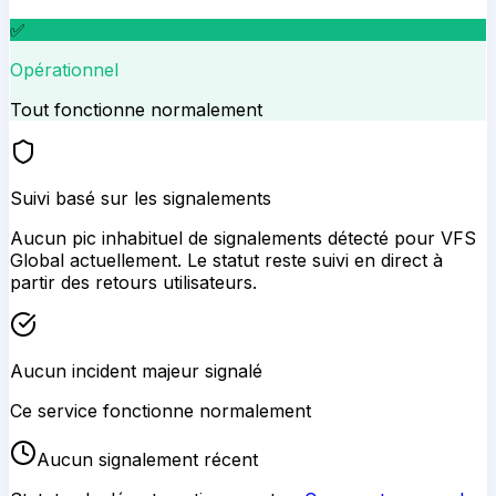
✅
Opérationnel
Tout fonctionne normalement
Suivi basé sur les signalements
Aucun pic inhabituel de signalements détecté pour
VFS
Global
actuellement. Le statut reste suivi en direct à
partir des retours utilisateurs.
Aucun incident majeur signalé
Ce service fonctionne normalement
Aucun signalement récent