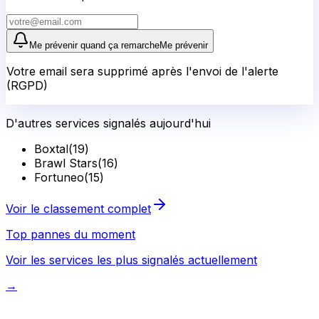
Me prévenir quand ça remarche
Me prévenir
Votre email sera supprimé après l'envoi de l'alerte
(RGPD)
D'autres services signalés aujourd'hui
Boxtal
(
19
)
Brawl Stars
(
16
)
Fortuneo
(
15
)
Voir le classement complet
Top pannes du moment
Voir les services les plus signalés actuellement
→