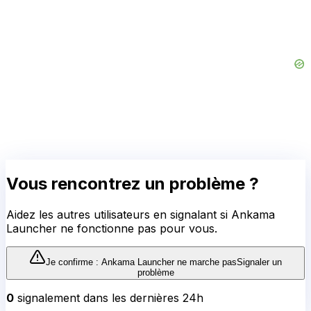
Vous rencontrez un problème ?
Aidez les autres utilisateurs en signalant si
Ankama
Launcher
ne fonctionne pas pour vous.
Je confirme :
Ankama Launcher
ne marche pas
Signaler un
problème
0
signalement
dans les dernières 24h