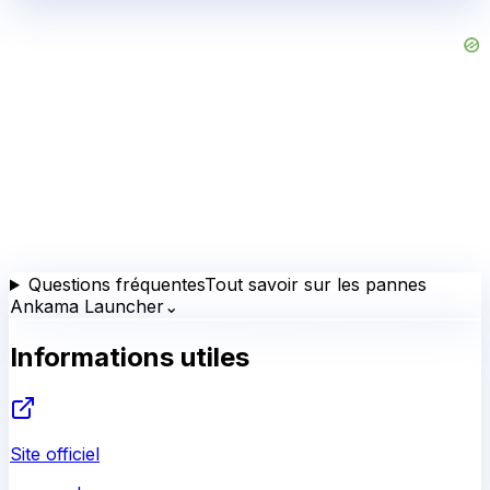
Questions fréquentes
Tout savoir sur les pannes
Ankama Launcher
⌄
Informations utiles
Site officiel