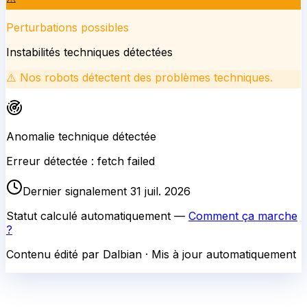
Perturbations possibles
Instabilités techniques détectées
⚠️
Nos robots détectent des problèmes techniques.
Anomalie technique détectée
Erreur détectée : fetch failed
Dernier signalement 31 juil. 2026
Statut calculé automatiquement —
Comment ça marche
?
Contenu édité par Dalbian · Mis à jour automatiquement