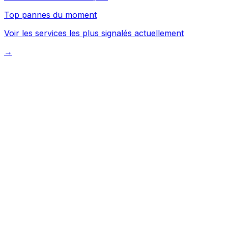
Top pannes du moment
Voir les services les plus signalés actuellement
→