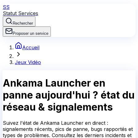
SS
Statut Services
Rechercher
Proposer un service
Accueil
Jeux Vidéo
Ankama Launcher
en
panne aujourd'hui ?
état du
réseau & signalements
Suivez l'état de Ankama Launcher en direct :
signalements récents, pics de panne, bugs rapportés et
types de problèmes. Consultez les derniers incidents et