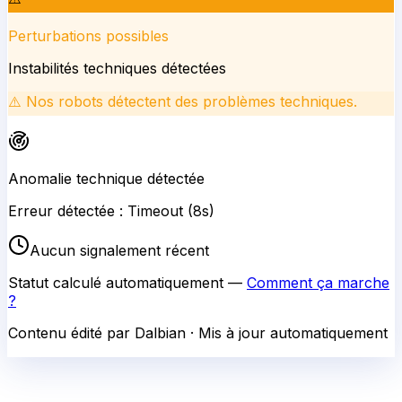
Perturbations possibles
Instabilités techniques détectées
⚠️
Nos robots détectent des problèmes techniques.
Anomalie technique détectée
Erreur détectée : Timeout (8s)
Aucun signalement récent
Statut calculé automatiquement —
Comment ça marche
?
Contenu édité par Dalbian · Mis à jour automatiquement