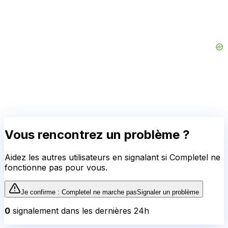
Vous rencontrez un problème ?
Aidez les autres utilisateurs en signalant si
Completel
ne
fonctionne pas pour vous.
Je confirme :
Completel
ne marche pas
Signaler un problème
0
signalement
dans les dernières 24h