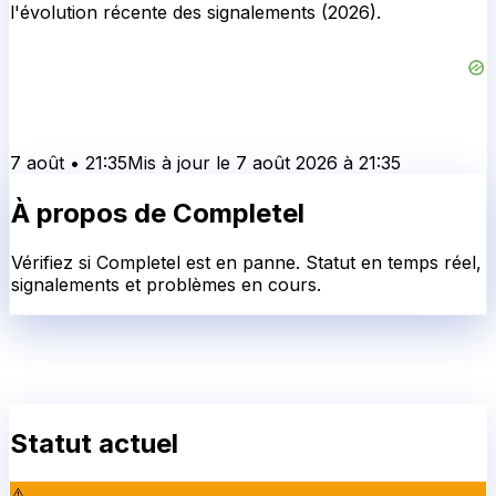
l'évolution récente des signalements (2026).
7 août
•
21:35
Mis à jour le
7 août 2026
à
21:35
À propos de
Completel
Vérifiez si Completel est en panne. Statut en temps réel,
signalements et problèmes en cours.
Statut actuel
⚠️