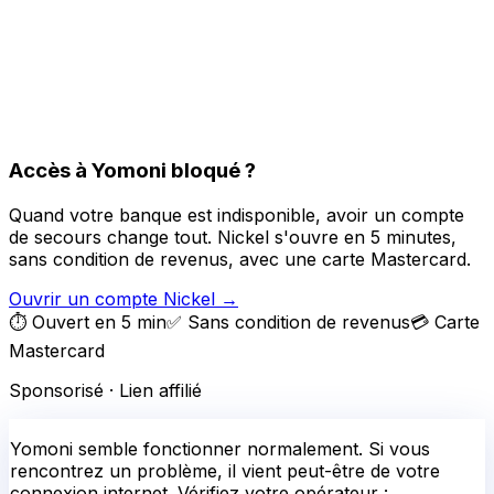
Accès à Yomoni bloqué ?
Quand votre banque est indisponible, avoir un compte
de secours change tout. Nickel s'ouvre en 5 minutes,
sans condition de revenus, avec une carte Mastercard.
Ouvrir un compte Nickel
→
⏱️ Ouvert en 5 min
✅ Sans condition de revenus
💳 Carte
Mastercard
Sponsorisé · Lien affilié
Yomoni
semble fonctionner normalement.
Si vous
rencontrez un problème, il vient peut-être de votre
connexion internet. Vérifiez votre opérateur :