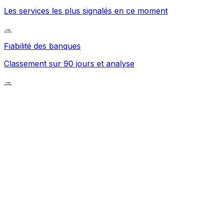
Les services les plus signalés en ce moment
→
Fiabilité des banques
Classement sur 90 jours et analyse
→