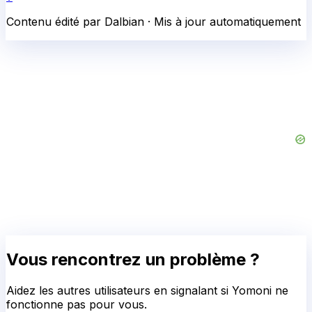
Contenu édité par Dalbian · Mis à jour automatiquement
Vous rencontrez un problème ?
Aidez les autres utilisateurs en signalant si
Yomoni
ne
fonctionne pas pour vous.