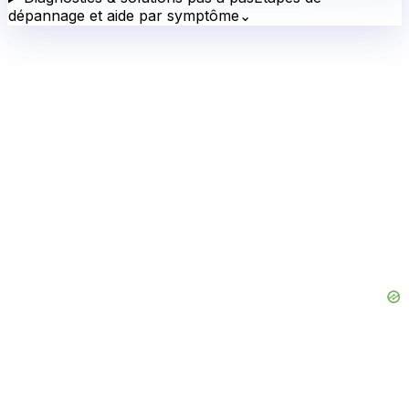
dépannage et aide par symptôme
⌄