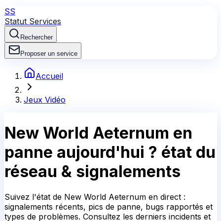
SS
Statut Services
Rechercher
Proposer un service
Accueil
Jeux Vidéo
New World Aeternum
en
panne aujourd'hui ?
état du
réseau & signalements
Suivez l'état de New World Aeternum en direct :
signalements récents, pics de panne, bugs rapportés et
types de problèmes. Consultez les derniers incidents et