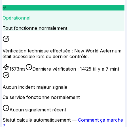
✅
Opérationnel
Tout fonctionne normalement
Vérification technique effectuée :
New World Aeternum
était accessible lors du dernier contrôle.
1573
ms
Dernière vérification :
14:25
(il y a 7 min)
Aucun incident majeur signalé
Ce service fonctionne normalement
Aucun signalement récent
Statut calculé automatiquement —
Comment ça marche
?