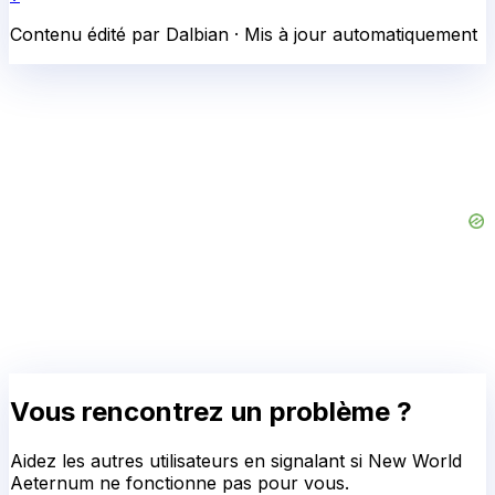
Contenu édité par Dalbian · Mis à jour automatiquement
Vous rencontrez un problème ?
Aidez les autres utilisateurs en signalant si
New World
Aeternum
ne fonctionne pas pour vous.