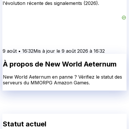
l'évolution récente des signalements (2026).
9 août
•
16:32
Mis à jour le
9 août 2026
à
16:32
À propos de
New World Aeternum
New World Aeternum en panne ? Vérifiez le statut des
serveurs du MMORPG Amazon Games.
Statut actuel