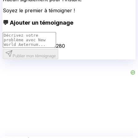
Soyez le premier à témoigner !
💬 Ajouter un témoignage
280
Publier mon témoignage