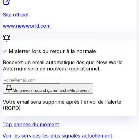
Site officiel
www.newworld.com
✅ M'alerter lors du retour à la normale
Recevez un email automatique dès que New World
Aeternum sera de nouveau opérationnel.
Me prévenir quand ça remarche
Me prévenir
Votre email sera supprimé après l'envoi de l'alerte
(RGPD)
Top pannes du moment
Voir les services les plus signalés actuellement