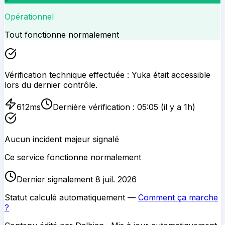
Opérationnel
Tout fonctionne normalement
Vérification technique effectuée :
Yuka
était accessible
lors du dernier contrôle.
612
ms
Dernière vérification :
05:05
(il y a 1h)
Aucun incident majeur signalé
Ce service fonctionne normalement
Dernier signalement 8 juil. 2026
Statut calculé automatiquement —
Comment ça marche
?