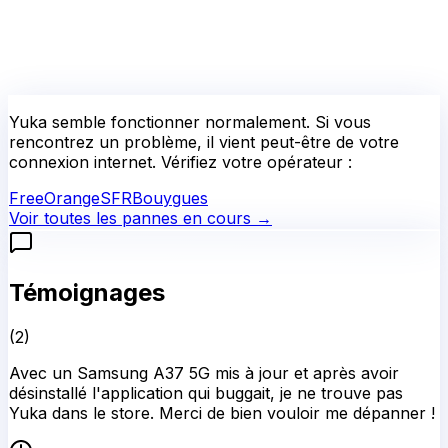
Yuka
semble fonctionner normalement.
Si vous
rencontrez un problème, il vient peut-être de votre
connexion internet. Vérifiez votre opérateur :
Free
Orange
SFR
Bouygues
Voir toutes les pannes en cours →
Témoignages
(
2
)
Avec un Samsung A37 5G mis à jour et après avoir
désinstallé l'application qui buggait, je ne trouve pas
Yuka dans le store. Merci de bien vouloir me dépanner !