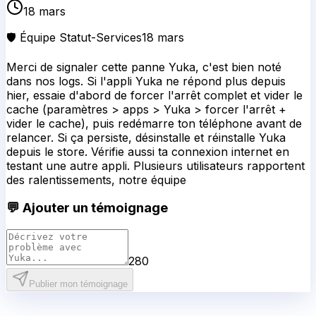
18 mars
🛡️ Équipe Statut-Services
18 mars
Merci de signaler cette panne Yuka, c'est bien noté
dans nos logs. Si l'appli Yuka ne répond plus depuis
hier, essaie d'abord de forcer l'arrêt complet et vider le
cache (paramètres > apps > Yuka > forcer l'arrêt +
vider le cache), puis redémarre ton téléphone avant de
relancer. Si ça persiste, désinstalle et réinstalle Yuka
depuis le store. Vérifie aussi ta connexion internet en
testant une autre appli. Plusieurs utilisateurs rapportent
des ralentissements, notre équipe
💬 Ajouter un témoignage
280
Publier mon témoignage