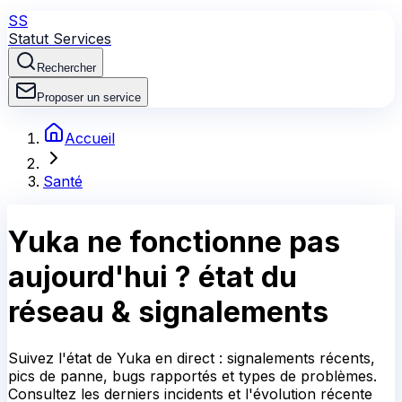
SS
Statut Services
Rechercher
Proposer un service
Accueil
Santé
Yuka
ne fonctionne pas
aujourd'hui ?
état du
réseau & signalements
Suivez l'état de Yuka en direct : signalements récents,
pics de panne, bugs rapportés et types de problèmes.
Consultez les derniers incidents et l'évolution récente