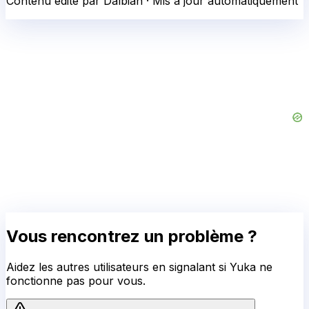
Contenu édité par Dalbian · Mis à jour automatiquement
Vous rencontrez un problème ?
Aidez les autres utilisateurs en signalant si
Yuka
ne
fonctionne pas pour vous.