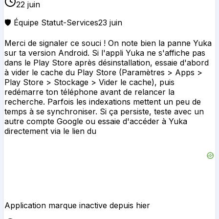
22 juin
🛡️ Équipe Statut-Services
23 juin
Merci de signaler ce souci ! On note bien la panne Yuka
sur ta version Android. Si l'appli Yuka ne s'affiche pas
dans le Play Store après désinstallation, essaie d'abord
à vider le cache du Play Store (Paramètres > Apps >
Play Store > Stockage > Vider le cache), puis
redémarre ton téléphone avant de relancer la
recherche. Parfois les indexations mettent un peu de
temps à se synchroniser. Si ça persiste, teste avec un
autre compte Google ou essaie d'accéder à Yuka
directement via le lien du
Application marque inactive depuis hier