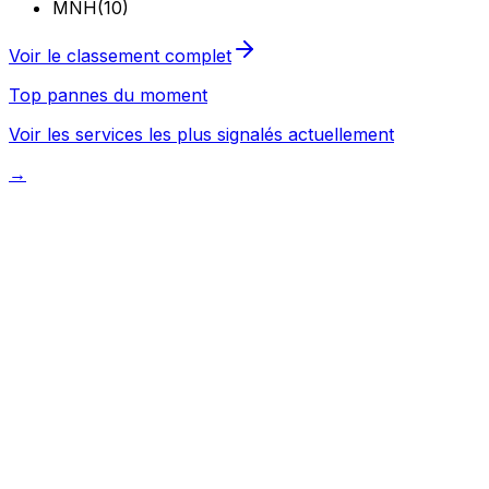
MNH
(
10
)
Voir le classement complet
Top pannes du moment
Voir les services les plus signalés actuellement
→