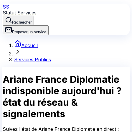
SS
Statut Services
Rechercher
Proposer un service
Accueil
Services Publics
Ariane France Diplomatie
indisponible aujourd'hui ?
état du réseau &
signalements
Suivez l'état de Ariane France Diplomatie en direct :