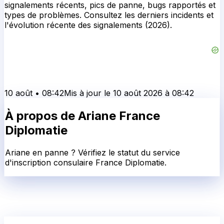
signalements récents, pics de panne, bugs rapportés et
types de problèmes. Consultez les derniers incidents et
l'évolution récente des signalements (2026).
10 août
•
08:42
Mis à jour le
10 août 2026
à
08:42
À propos de
Ariane France
Diplomatie
Ariane en panne ? Vérifiez le statut du service
d'inscription consulaire France Diplomatie.