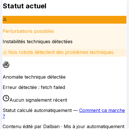
Statut actuel
⚠️
Perturbations possibles
Instabilités techniques détectées
⚠️
Nos robots détectent des problèmes techniques.
Anomalie technique détectée
Erreur détectée : fetch failed
Aucun signalement récent
Statut calculé automatiquement —
Comment ça marche
?
Contenu édité par Dalbian · Mis à jour automatiquement