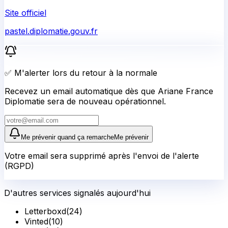
Site officiel
pastel.diplomatie.gouv.fr
✅ M'alerter lors du retour à la normale
Recevez un email automatique dès que Ariane France
Diplomatie sera de nouveau opérationnel.
Me prévenir quand ça remarche
Me prévenir
Votre email sera supprimé après l'envoi de l'alerte
(RGPD)
D'autres services signalés aujourd'hui
Letterboxd
(
24
)
Vinted
(
10
)