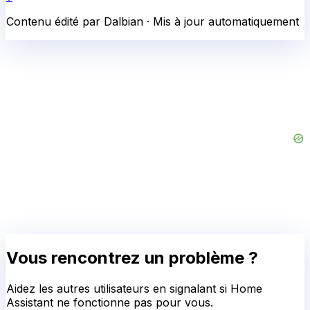
Contenu édité par Dalbian · Mis à jour automatiquement
Vous rencontrez un problème ?
Aidez les autres utilisateurs en signalant si
Home
Assistant
ne fonctionne pas pour vous.