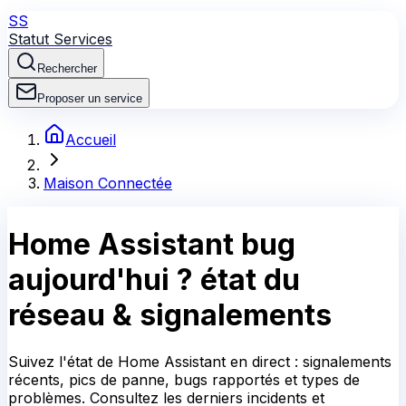
SS
Statut Services
Rechercher
Proposer un service
Accueil
Maison Connectée
Home Assistant
bug
aujourd'hui ?
état du
réseau & signalements
Suivez l'état de Home Assistant en direct : signalements
récents, pics de panne, bugs rapportés et types de
problèmes. Consultez les derniers incidents et