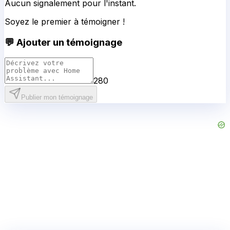
Aucun signalement pour l'instant.
Soyez le premier à témoigner !
💬 Ajouter un témoignage
280
Publier mon témoignage