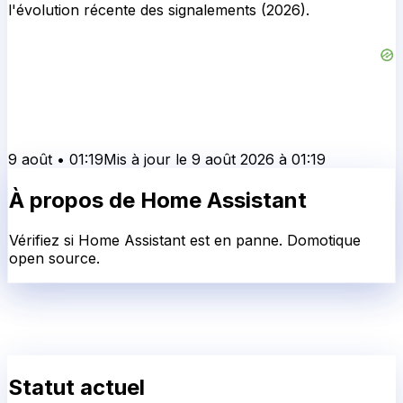
l'évolution récente des signalements (2026).
9 août
•
01:19
Mis à jour le
9 août 2026
à
01:19
À propos de
Home Assistant
Vérifiez si Home Assistant est en panne. Domotique
open source.
Statut actuel