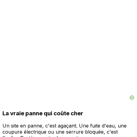
La vraie panne qui coûte cher
Un site en panne, c'est agaçant. Une fuite d'eau, une
coupure électrique ou une serrure bloquée, c'est