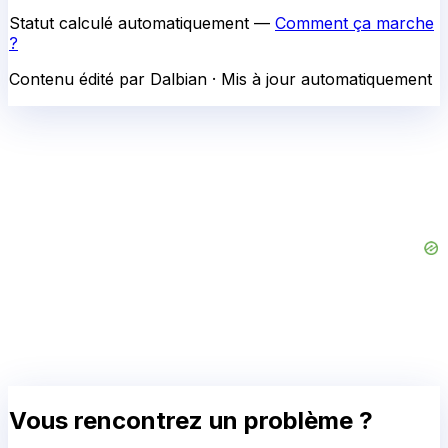
Statut calculé automatiquement —
Comment ça marche
?
Contenu édité par Dalbian · Mis à jour automatiquement
Vous rencontrez un problème ?