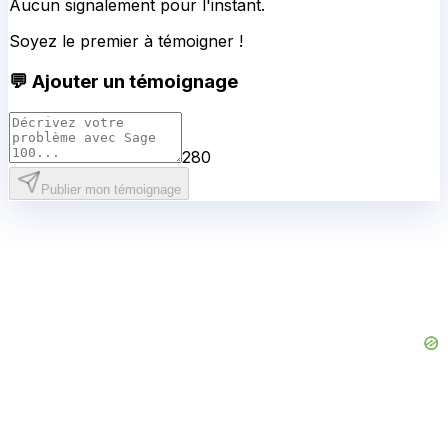
Aucun signalement pour l'instant.
Soyez le premier à témoigner !
💬 Ajouter un témoignage
280
Publier mon témoignage