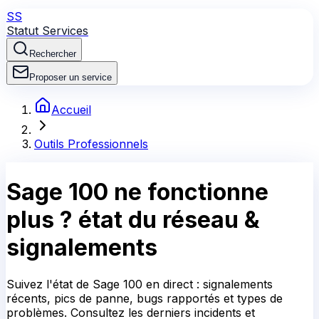
SS
Statut Services
Rechercher
Proposer un service
Accueil
Outils Professionnels
Sage 100
ne fonctionne
plus ?
état du réseau &
signalements
Suivez l'état de Sage 100 en direct : signalements
récents, pics de panne, bugs rapportés et types de
problèmes. Consultez les derniers incidents et