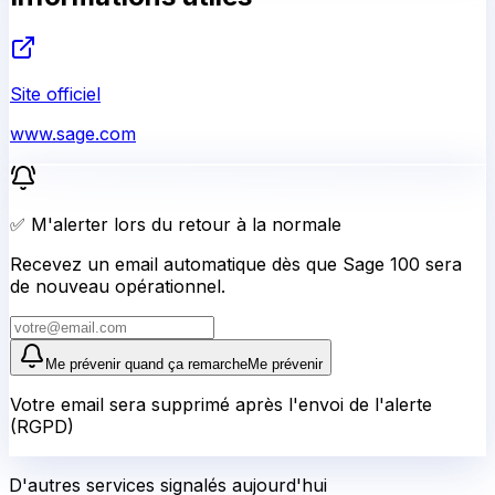
Site officiel
www.sage.com
✅ M'alerter lors du retour à la normale
Recevez un email automatique dès que Sage 100 sera
de nouveau opérationnel.
Me prévenir quand ça remarche
Me prévenir
Votre email sera supprimé après l'envoi de l'alerte
(RGPD)
D'autres services signalés aujourd'hui