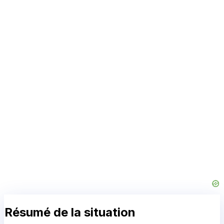
Résumé de la situation