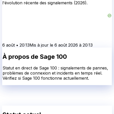
l'évolution récente des signalements (2026).
6 août
•
20:13
Mis à jour le
6 août 2026
à
20:13
À propos de
Sage 100
Statut en direct de Sage 100 : signalements de pannes,
problèmes de connexion et incidents en temps réel.
Vérifiez si Sage 100 fonctionne actuellement.