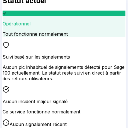
Statut actuel
✅
Opérationnel
Tout fonctionne normalement
Suivi basé sur les signalements
Aucun pic inhabituel de signalements détecté pour
Sage
100
actuellement. Le statut reste suivi en direct à partir
des retours utilisateurs.
Aucun incident majeur signalé
Ce service fonctionne normalement
Aucun signalement récent