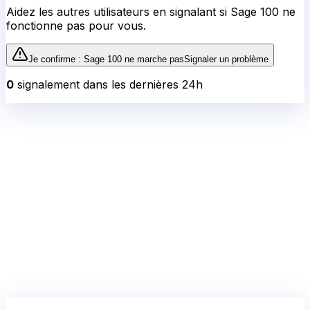
Aidez les autres utilisateurs en signalant si
Sage 100
ne
fonctionne pas pour vous.
Je confirme :
Sage 100
ne marche pas
Signaler un problème
0
signalement
dans les dernières 24h