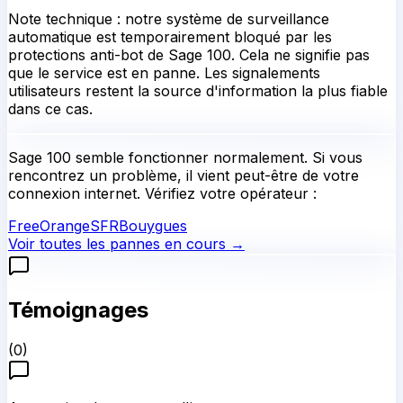
Note technique : notre système de surveillance
automatique est temporairement bloqué par les
protections anti-bot de Sage 100. Cela ne signifie pas
que le service est en panne. Les signalements
utilisateurs restent la source d'information la plus fiable
dans ce cas.
Sage 100
semble fonctionner normalement.
Si vous
rencontrez un problème, il vient peut-être de votre
connexion internet. Vérifiez votre opérateur :
Free
Orange
SFR
Bouygues
Voir toutes les pannes en cours →
Témoignages
(
0
)