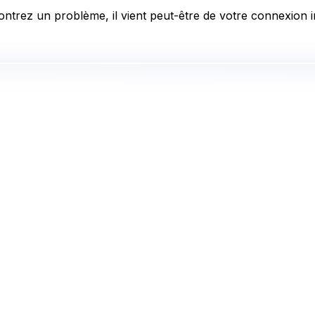
ntrez un problème, il vient peut-être de votre connexion in