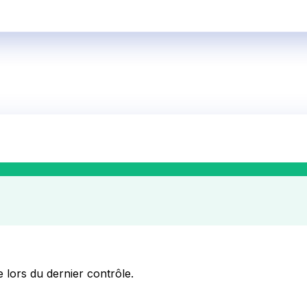
e lors du dernier contrôle.