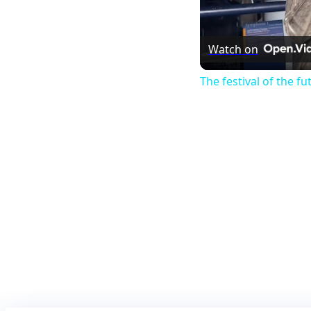
Watch on
The festival of the f