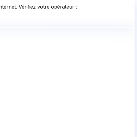
ternet. Vérifiez votre opérateur :