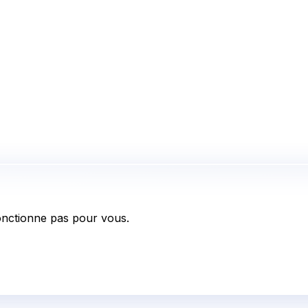
nctionne pas pour vous.