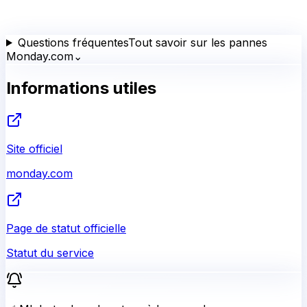
Questions fréquentes
Tout savoir sur les pannes
Monday.com
⌄
Informations utiles
Site officiel
monday.com
Page de statut officielle
Statut du service