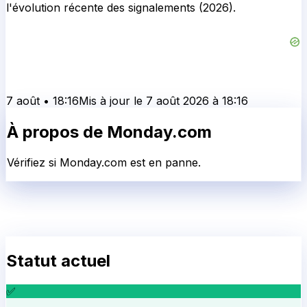
l'évolution récente des signalements (2026).
7 août
•
18:16
Mis à jour le
7 août 2026
à
18:16
À propos de
Monday.com
Vérifiez si Monday.com est en panne.
Statut actuel
✅