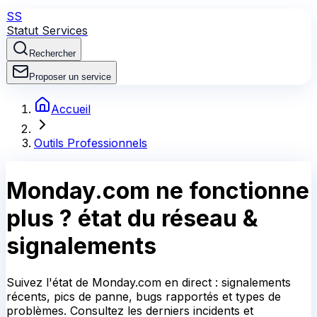
SS
Statut Services
Rechercher
Proposer un service
Accueil
Outils Professionnels
Monday.com
ne fonctionne
plus ?
état du réseau &
signalements
Suivez l'état de Monday.com en direct : signalements
récents, pics de panne, bugs rapportés et types de
problèmes. Consultez les derniers incidents et