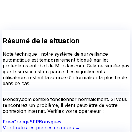
Résumé de la situation
Note technique : notre système de surveillance
automatique est temporairement bloqué par les
protections anti-bot de Monday.com. Cela ne signifie pas
que le service est en panne. Les signalements
utilisateurs restent la source d'information la plus fiable
dans ce cas.
Monday.com
semble fonctionner normalement.
Si vous
rencontrez un problème, il vient peut-être de votre
connexion internet. Vérifiez votre opérateur :
Free
Orange
SFR
Bouygues
Voir toutes les pannes en cours →