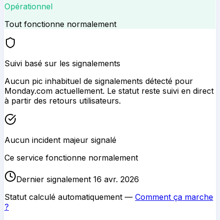
Opérationnel
Tout fonctionne normalement
Suivi basé sur les signalements
Aucun pic inhabituel de signalements détecté pour
Monday.com
actuellement. Le statut reste suivi en direct
à partir des retours utilisateurs.
Aucun incident majeur signalé
Ce service fonctionne normalement
Dernier signalement 16 avr. 2026
Statut calculé automatiquement —
Comment ça marche
?