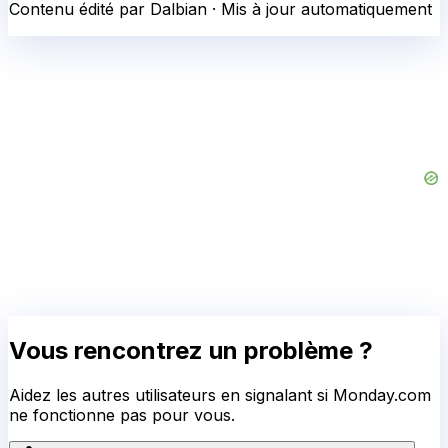
Contenu édité par Dalbian · Mis à jour automatiquement
Vous rencontrez un problème ?
Aidez les autres utilisateurs en signalant si
Monday.com
ne fonctionne pas pour vous.