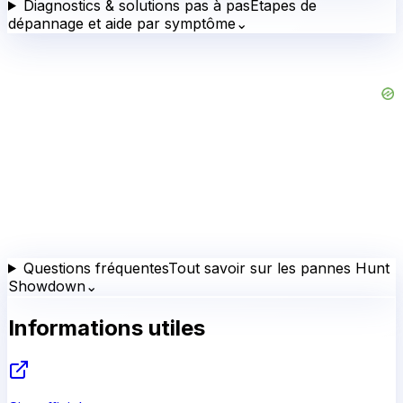
Diagnostics & solutions pas à pas
Étapes de
dépannage et aide par symptôme
⌄
Questions fréquentes
Tout savoir sur les pannes Hunt
Showdown
⌄
Informations utiles