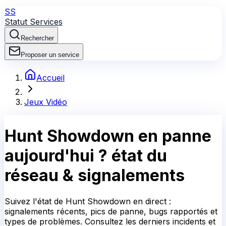
SS
Statut Services
Rechercher
Proposer un service
Accueil
Jeux Vidéo
Hunt Showdown
en panne
aujourd'hui ?
état du
réseau & signalements
Suivez l'état de Hunt Showdown en direct :
signalements récents, pics de panne, bugs rapportés et
types de problèmes. Consultez les derniers incidents et