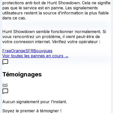
protections anti-bot de Hunt Showdown. Cela ne signifie
pas que le service est en panne. Les signalements
utilisateurs restent la source d'information la plus fiable
dans ce cas.
Hunt Showdown
semble fonctionner normalement.
Si
vous rencontrez un problème, il vient peut-être de
votre connexion internet. Vérifiez votre opérateur :
Free
Orange
SFR
Bouygues
Voir toutes les pannes en cours →
Témoignages
(
0
)
Aucun signalement pour l'instant.
Soyez le premier à témoigner !