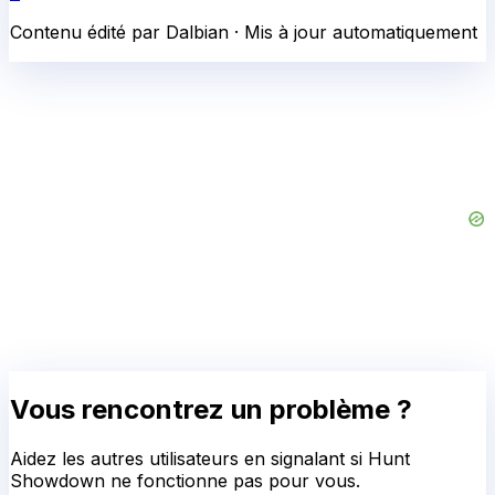
Contenu édité par Dalbian · Mis à jour automatiquement
Vous rencontrez un problème ?
Aidez les autres utilisateurs en signalant si
Hunt
Showdown
ne fonctionne pas pour vous.