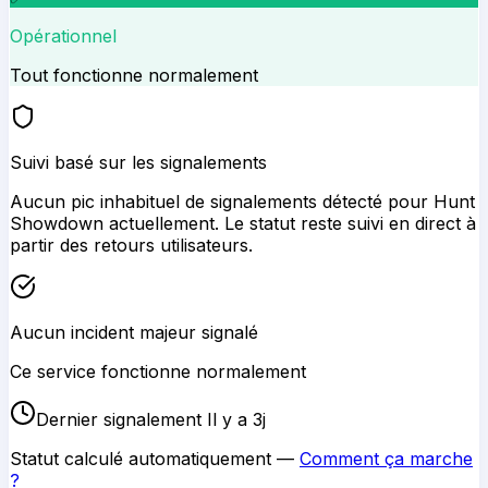
Opérationnel
Tout fonctionne normalement
Suivi basé sur les signalements
Aucun pic inhabituel de signalements détecté pour
Hunt
Showdown
actuellement. Le statut reste suivi en direct à
partir des retours utilisateurs.
Aucun incident majeur signalé
Ce service fonctionne normalement
Dernier signalement Il y a 3j
Statut calculé automatiquement —
Comment ça marche
?