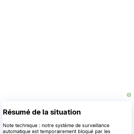
Résumé de la situation
Note technique : notre système de surveillance
automatique est temporairement bloqué par les