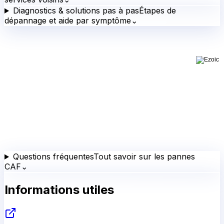
Diagnostics & solutions pas à pas
Étapes de
dépannage et aide par symptôme
⌄
Questions fréquentes
Tout savoir sur les pannes
CAF
⌄
Informations utiles