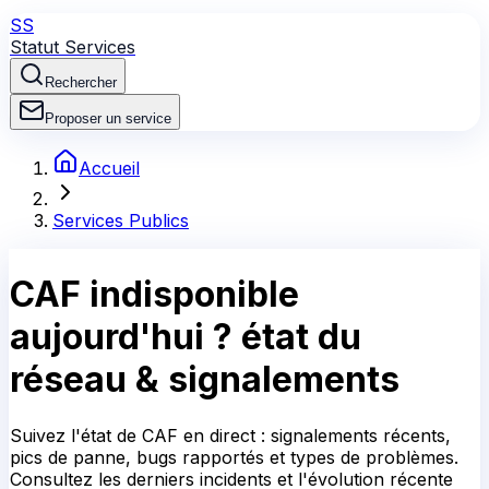
SS
Statut Services
Rechercher
Proposer un service
Accueil
Services Publics
CAF
indisponible
aujourd'hui ?
état du
réseau & signalements
Suivez l'état de CAF en direct : signalements récents,
pics de panne, bugs rapportés et types de problèmes.
Consultez les derniers incidents et l'évolution récente