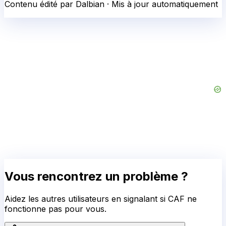
Contenu édité par Dalbian · Mis à jour automatiquement
Vous rencontrez un problème ?
Aidez les autres utilisateurs en signalant si
CAF
ne
fonctionne pas pour vous.