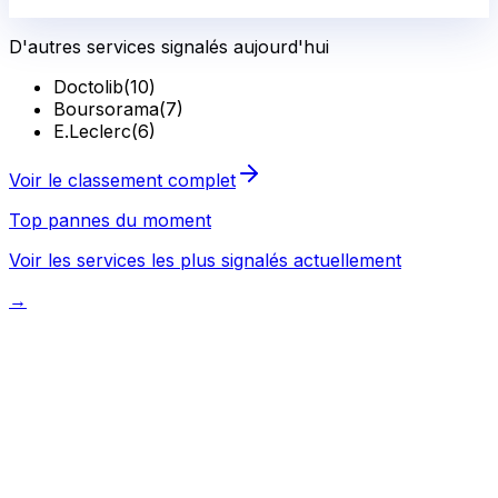
D'autres services signalés aujourd'hui
Doctolib
(
10
)
Boursorama
(
7
)
E.Leclerc
(
6
)
Voir le classement complet
Top pannes du moment
Voir les services les plus signalés actuellement
→