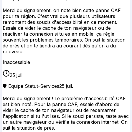
Merci du signalement, on note bien cette panne CAF
pour ta région. C'est vrai que plusieurs utilisateurs
remontent des soucis d'accessibilité en ce moment.
Essaie de vider le cache de ton navigateur ou de
réactiver ta connexion si tu es en mobile, ça règle
souvent les problèmes temporaires. On suit la situation
de près et on te tiendra au courant dès qu'on a du
nouveau.
Inaccessible
25 juil.
🛡️ Équipe Statut-Services
25 juil.
Merci du signalement ! Le problème d'accessibilité CAF
est bien noté. Pour la panne CAF, essaie d'abord de
vider le cache de ton navigateur ou de redémarrer
l'application si tu l'utilises. Si le souci persiste, teste avec
un autre navigateur ou vérifie ta connexion internet. On
suit la situation de près.