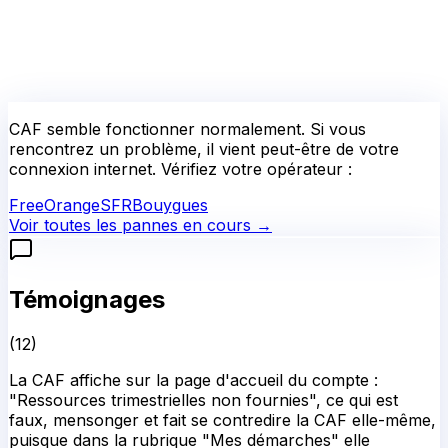
CAF
semble fonctionner normalement.
Si vous
rencontrez un problème, il vient peut-être de votre
connexion internet. Vérifiez votre opérateur :
Free
Orange
SFR
Bouygues
Voir toutes les pannes en cours →
Témoignages
(
12
)
La CAF affiche sur la page d'accueil du compte :
"Ressources trimestrielles non fournies", ce qui est
faux, mensonger et fait se contredire la CAF elle-même,
puisque dans la rubrique "Mes démarches" elle