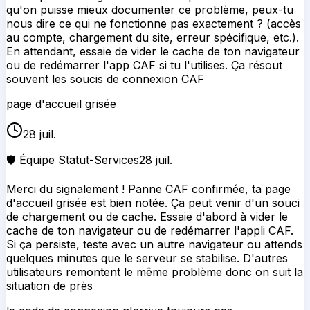
qu'on puisse mieux documenter ce problème, peux-tu
nous dire ce qui ne fonctionne pas exactement ? (accès
au compte, chargement du site, erreur spécifique, etc.).
En attendant, essaie de vider le cache de ton navigateur
ou de redémarrer l'app CAF si tu l'utilises. Ça résout
souvent les soucis de connexion CAF
page d'accueil grisée
28 juil.
🛡️ Équipe Statut-Services
28 juil.
Merci du signalement ! Panne CAF confirmée, ta page
d'accueil grisée est bien notée. Ça peut venir d'un souci
de chargement ou de cache. Essaie d'abord à vider le
cache de ton navigateur ou de redémarrer l'appli CAF.
Si ça persiste, teste avec un autre navigateur ou attends
quelques minutes que le serveur se stabilise. D'autres
utilisateurs remontent le même problème donc on suit la
situation de près