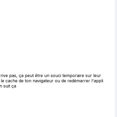
rive pas, ça peut être un souci temporaire sur leur
r le cache de ton navigateur ou de redémarrer l'appli
 suit ça