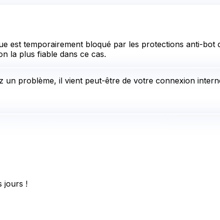
e est temporairement bloqué par les protections anti-bot d
on la plus fiable dans ce cas.
 un problème, il vient peut-être de votre connexion interne
 jours !