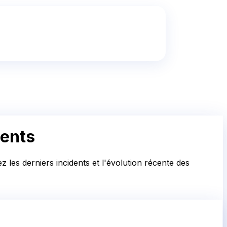
ments
 les derniers incidents et l'évolution récente des