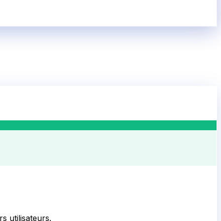
s utilisateurs.