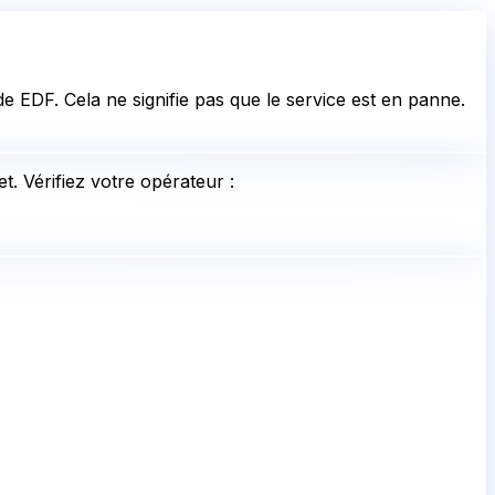
e EDF. Cela ne signifie pas que le service est en panne.
t. Vérifiez votre opérateur :