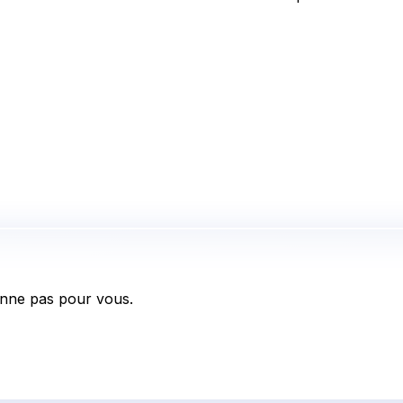
nne pas pour vous.