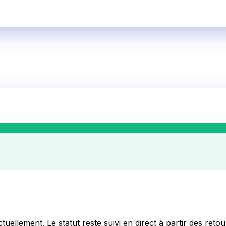
tuellement. Le statut reste suivi en direct à partir des retour