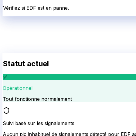
Vérifiez si EDF est en panne.
Statut actuel
✅
Opérationnel
Tout fonctionne normalement
Suivi basé sur les signalements
Aucun pic inhabituel de signalements détecté pour
EDF
ac