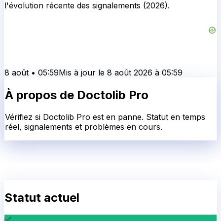
l'évolution récente des signalements (2026).
8 août
•
05:59
Mis à jour le
8 août 2026
à
05:59
À propos de
Doctolib Pro
Vérifiez si Doctolib Pro est en panne. Statut en temps
réel, signalements et problèmes en cours.
Statut actuel
✅