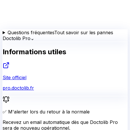
Questions fréquentes
Tout savoir sur les pannes
Doctolib Pro
⌄
Informations utiles
Site officiel
pro.doctolib.fr
✅ M'alerter lors du retour à la normale
Recevez un email automatique dès que Doctolib Pro
sera de nouveau opérationnel.