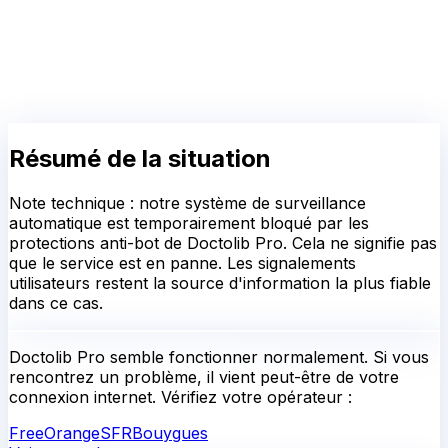
Résumé de la situation
Note technique : notre système de surveillance
automatique est temporairement bloqué par les
protections anti-bot de Doctolib Pro. Cela ne signifie pas
que le service est en panne. Les signalements
utilisateurs restent la source d'information la plus fiable
dans ce cas.
Doctolib Pro
semble fonctionner normalement.
Si vous
rencontrez un problème, il vient peut-être de votre
connexion internet. Vérifiez votre opérateur :
Free
Orange
SFR
Bouygues