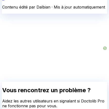
Contenu édité par Dalbian · Mis à jour automatiquement
Vous rencontrez un problème ?
Aidez les autres utilisateurs en signalant si
Doctolib Pro
ne fonctionne pas pour vous.