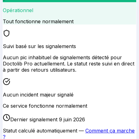
Opérationnel
Tout fonctionne normalement
Suivi basé sur les signalements
Aucun pic inhabituel de signalements détecté pour
Doctolib Pro
actuellement. Le statut reste suivi en direct
à partir des retours utilisateurs.
Aucun incident majeur signalé
Ce service fonctionne normalement
Dernier signalement 9 juin 2026
Statut calculé automatiquement —
Comment ça marche
?