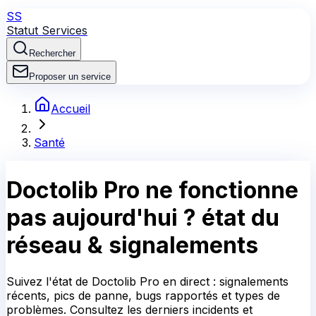
SS
Statut Services
Rechercher
Proposer un service
Accueil
Santé
Doctolib Pro
ne fonctionne
pas aujourd'hui ?
état du
réseau & signalements
Suivez l'état de Doctolib Pro en direct : signalements
récents, pics de panne, bugs rapportés et types de
problèmes. Consultez les derniers incidents et