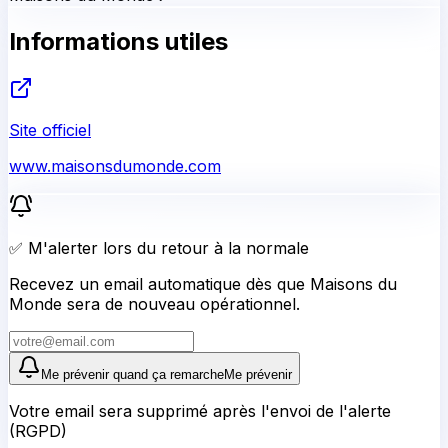
Informations utiles
Site officiel
www.maisonsdumonde.com
✅ M'alerter lors du retour à la normale
Recevez un email automatique dès que Maisons du
Monde sera de nouveau opérationnel.
Me prévenir quand ça remarche
Me prévenir
Votre email sera supprimé après l'envoi de l'alerte
(RGPD)