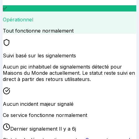
✅
Opérationnel
Tout fonctionne normalement
Suivi basé sur les signalements
Aucun pic inhabituel de signalements détecté pour
Maisons du Monde
actuellement. Le statut reste suivi en
direct à partir des retours utilisateurs.
Aucun incident majeur signalé
Ce service fonctionne normalement
Dernier signalement Il y a 6j