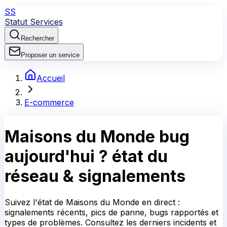
SS
Statut Services
Rechercher
Proposer un service
Accueil
E-commerce
Maisons du Monde
bug
aujourd'hui ?
état du
réseau & signalements
Suivez l'état de Maisons du Monde en direct :
signalements récents, pics de panne, bugs rapportés et
types de problèmes. Consultez les derniers incidents et