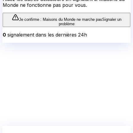
Monde
ne fonctionne pas pour vous.
Je confirme :
Maisons du Monde
ne marche pas
Signaler un
problème
0
signalement
dans les dernières 24h