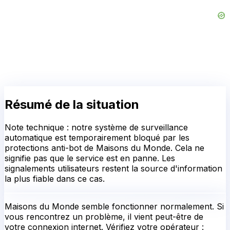
Résumé de la situation
Note technique : notre système de surveillance
automatique est temporairement bloqué par les
protections anti-bot de Maisons du Monde. Cela ne
signifie pas que le service est en panne. Les
signalements utilisateurs restent la source d'information
la plus fiable dans ce cas.
Maisons du Monde
semble fonctionner normalement.
Si
vous rencontrez un problème, il vient peut-être de
votre connexion internet. Vérifiez votre opérateur :