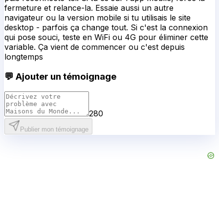
fermeture et relance-la. Essaie aussi un autre
navigateur ou la version mobile si tu utilisais le site
desktop - parfois ça change tout. Si c'est la connexion
qui pose souci, teste en WiFi ou 4G pour éliminer cette
variable. Ça vient de commencer ou c'est depuis
longtemps
💬 Ajouter un témoignage
280
Publier mon témoignage