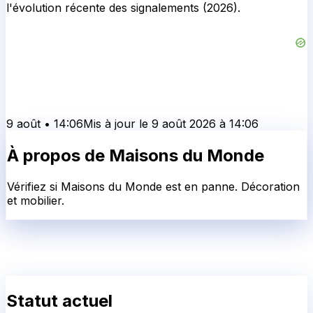
l'évolution récente des signalements (2026).
9 août
•
14:06
Mis à jour le
9 août 2026
à
14:06
À propos de
Maisons du Monde
Vérifiez si Maisons du Monde est en panne. Décoration
et mobilier.
Statut actuel