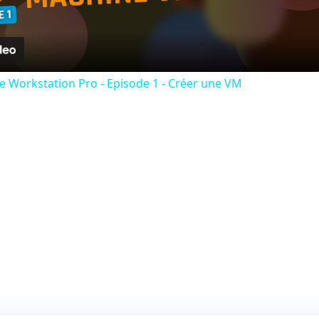
Video
 Workstation Pro - Episode 1 - Créer une VM