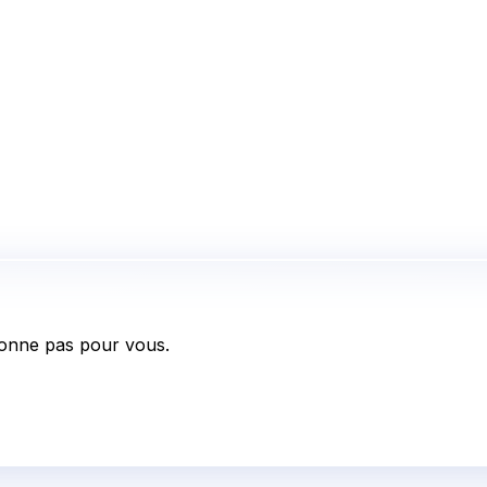
onne pas pour vous.