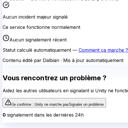
Aucun incident majeur signalé
Ce service fonctionne normalement
Aucun signalement récent
Statut calculé automatiquement —
Comment ça marche ?
Contenu édité par Dalbian · Mis à jour automatiquement
Vous rencontrez un problème ?
Aidez les autres utilisateurs en signalant si
Unity
ne foncti
Je confirme :
Unity
ne marche pas
Signaler un problème
0
signalement
dans les dernières 24h