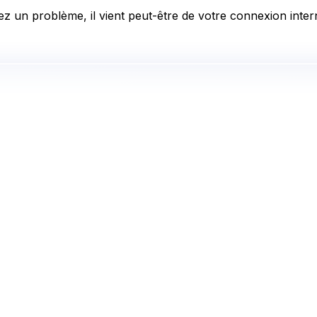
z un problème, il vient peut-être de votre connexion intern