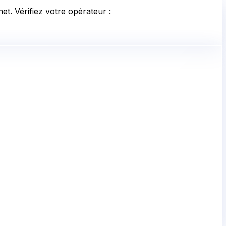
et. Vérifiez votre opérateur :