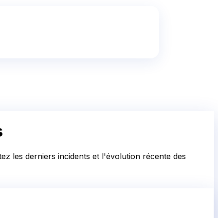
s
z les derniers incidents et l'évolution récente des