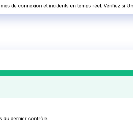
èmes de connexion et incidents en temps réel. Vérifiez si Un
rs du dernier contrôle.