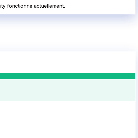
ity fonctionne actuellement.