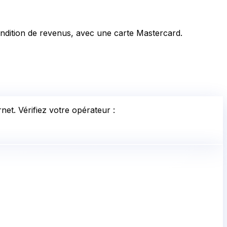
ndition de revenus, avec une carte Mastercard.
net. Vérifiez votre opérateur :