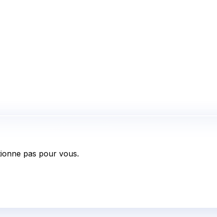
ionne pas pour vous.