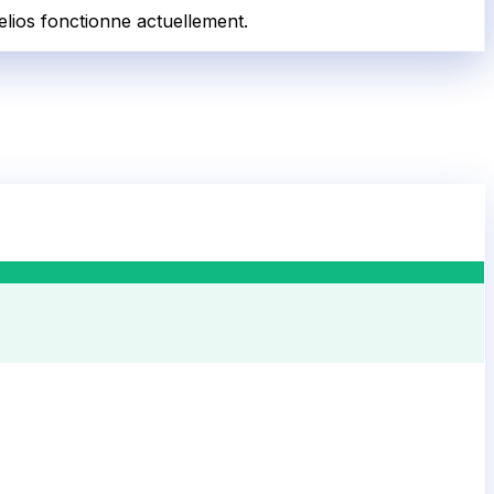
elios fonctionne actuellement.