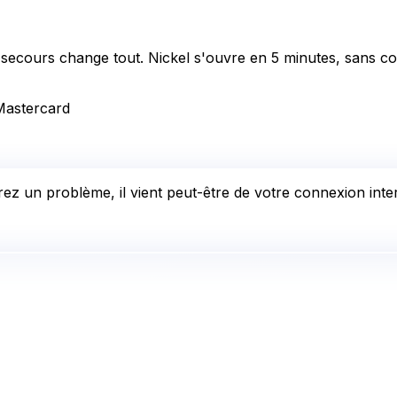
secours change tout. Nickel s'ouvre en 5 minutes, sans co
Mastercard
ez un problème, il vient peut-être de votre connexion inter