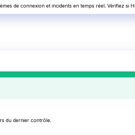
lèmes de connexion et incidents en temps réel. Vérifiez si H
ors du dernier contrôle.