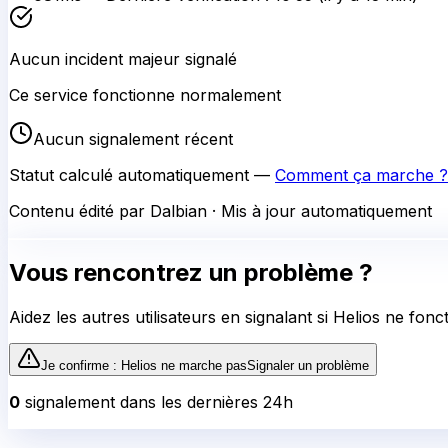
Aucun incident majeur signalé
Ce service fonctionne normalement
Aucun signalement récent
Statut calculé automatiquement —
Comment ça marche ?
Contenu édité par Dalbian · Mis à jour automatiquement
Vous rencontrez un problème ?
Aidez les autres utilisateurs en signalant si
Helios
ne fonct
Je confirme :
Helios
ne marche pas
Signaler un problème
0
signalement
dans les dernières 24h