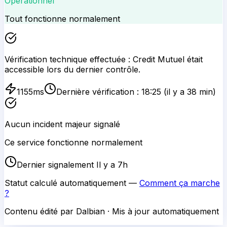
Opérationnel
Tout fonctionne normalement
Vérification technique effectuée :
Credit Mutuel
était
accessible lors du dernier contrôle.
1155
ms
Dernière vérification :
18:25
(il y a 38 min)
Aucun incident majeur signalé
Ce service fonctionne normalement
Dernier signalement Il y a 7h
Statut calculé automatiquement —
Comment ça marche
?
Contenu édité par Dalbian · Mis à jour automatiquement