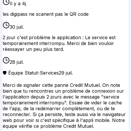
Il y a 4j
les digipass ne scanent pas le QR code
30 juil.
2 jour c'est problème le application : Le service est
temporairement interrompu. Merci de bien vouloir
réessayer un peu plus tard.
28 juil.
🛡️ Équipe Statut-Services
29 juil.
Merci de signaler cette panne Credit Mutuel. On note
bien que tu rencontres un problème de connexion sur
l'application depuis 2 jours avec le message "service
temporairement interrompu". Essaie de vider le cache
de l'app, de la redémarrer complètement, ou de te
reconnecter. Si ça persiste, teste aussi via le navigateur
web pour voir si c'est spécifique à l'appli mobile. Notre
équipe vérifie ce problème Credit Mutuel.