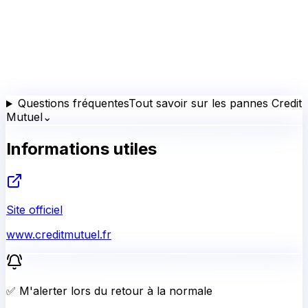
Questions fréquentes
Tout savoir sur les pannes Credit
Mutuel
⌄
Informations utiles
Site officiel
www.creditmutuel.fr
✅ M'alerter lors du retour à la normale