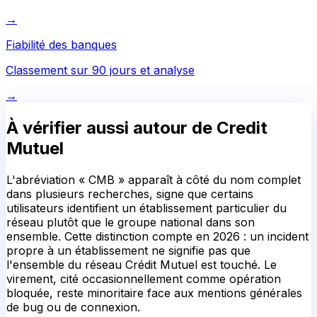
→
Fiabilité des banques
Classement sur 90 jours et analyse
→
À vérifier aussi autour de
Credit
Mutuel
L'abréviation « CMB » apparaît à côté du nom complet
dans plusieurs recherches, signe que certains
utilisateurs identifient un établissement particulier du
réseau plutôt que le groupe national dans son
ensemble. Cette distinction compte en 2026 : un incident
propre à un établissement ne signifie pas que
l'ensemble du réseau Crédit Mutuel est touché. Le
virement, cité occasionnellement comme opération
bloquée, reste minoritaire face aux mentions générales
de bug ou de connexion.