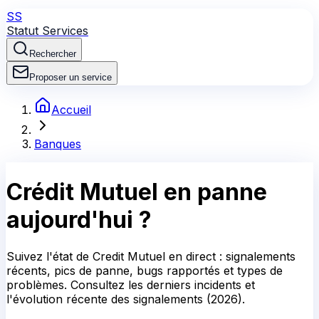
SS
Statut Services
Rechercher
Proposer un service
Accueil
Banques
Crédit Mutuel en panne
aujourd'hui ?
Suivez l'état de Credit Mutuel en direct : signalements
récents, pics de panne, bugs rapportés et types de
problèmes. Consultez les derniers incidents et
l'évolution récente des signalements (2026).