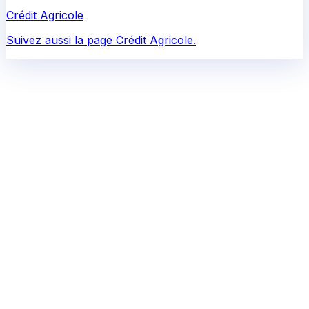
Crédit Agricole
Suivez aussi la page Crédit Agricole.