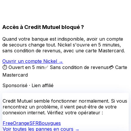
Accès à Credit Mutuel bloqué ?
Quand votre banque est indisponible, avoir un compte
de secours change tout. Nickel s'ouvre en 5 minutes,
sans condition de revenus, avec une carte Mastercard.
Ouvrir un compte Nickel
→
⏱️ Ouvert en 5 min
✅ Sans condition de revenus
💳 Carte
Mastercard
Sponsorisé · Lien affilié
Credit Mutuel
semble fonctionner normalement.
Si vous
rencontrez un problème, il vient peut-être de votre
connexion internet. Vérifiez votre opérateur :
Free
Orange
SFR
Bouygues
Voir toutes les pannes en cours →