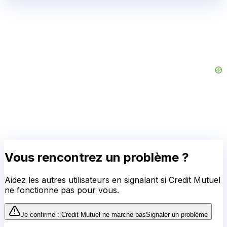
Vous rencontrez un problème ?
Aidez les autres utilisateurs en signalant si
Credit Mutuel
ne fonctionne pas pour vous.
Je confirme :
Credit Mutuel
ne marche pas
Signaler un problème