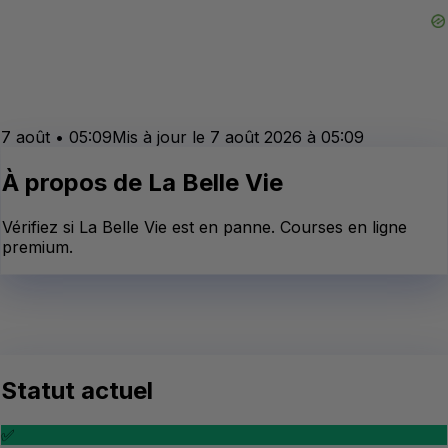
7 août
•
05:09
Mis à jour le
7 août 2026
à
05:09
À propos de
La Belle Vie
Vérifiez si La Belle Vie est en panne. Courses en ligne
premium.
Statut actuel
✅