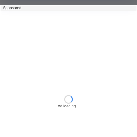
Sponsored
Ad loading…