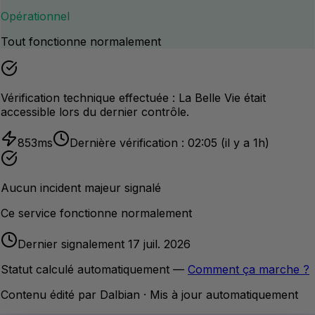
Opérationnel
Tout fonctionne normalement
Vérification technique effectuée :
La Belle Vie
était
accessible lors du dernier contrôle.
853
ms
Dernière vérification :
02:05
(il y a 1h)
Aucun incident majeur signalé
Ce service fonctionne normalement
Dernier signalement 17 juil. 2026
Statut calculé automatiquement —
Comment ça marche ?
Contenu édité par Dalbian · Mis à jour automatiquement