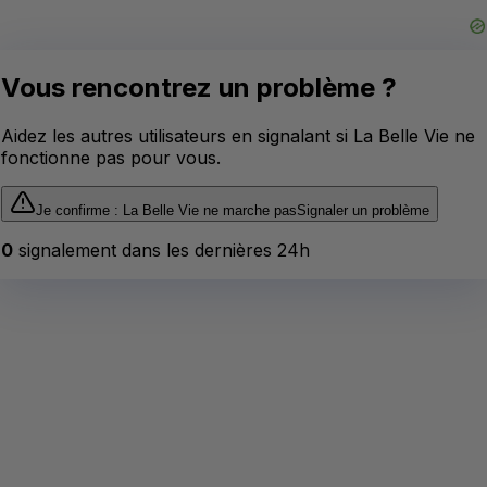
Vous rencontrez un problème ?
Aidez les autres utilisateurs en signalant si
La Belle Vie
ne
fonctionne pas pour vous.
Je confirme :
La Belle Vie
ne marche pas
Signaler un problème
0
signalement
dans les dernières 24h