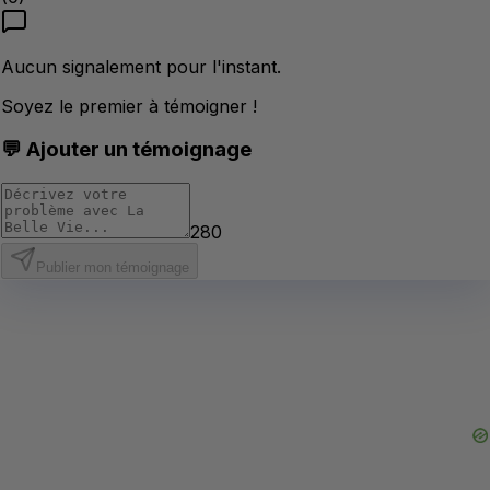
Aucun signalement pour l'instant.
Soyez le premier à témoigner !
💬 Ajouter un témoignage
280
Publier mon témoignage