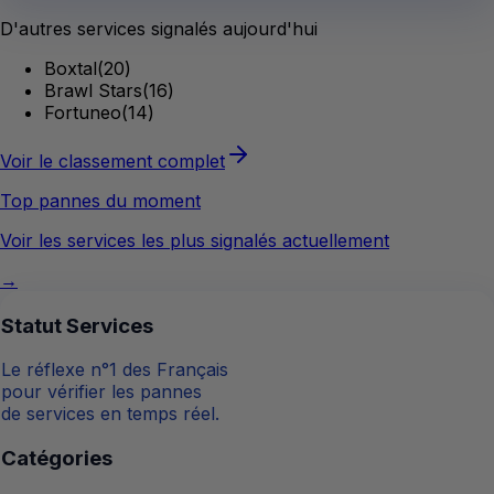
D'autres services signalés aujourd'hui
Boxtal
(
20
)
Brawl Stars
(
16
)
Fortuneo
(
14
)
Voir le classement complet
Top pannes du moment
Voir les services les plus signalés actuellement
→
Statut Services
Le réflexe n°1 des Français
pour vérifier les pannes
de services en temps réel.
Catégories