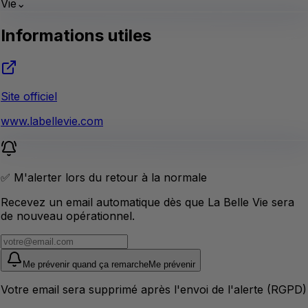
Vie
⌄
Informations utiles
Site officiel
www.labellevie.com
✅ M'alerter lors du retour à la normale
Recevez un email automatique dès que La Belle Vie sera
de nouveau opérationnel.
Me prévenir quand ça remarche
Me prévenir
Votre email sera supprimé après l'envoi de l'alerte (RGPD)