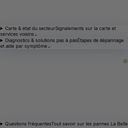
Carte & état du secteur
Signalements sur la carte et
services voisins
⌄
Diagnostics & solutions pas à pas
Étapes de dépannage
et aide par symptôme
⌄
Questions fréquentes
Tout savoir sur les pannes La Belle