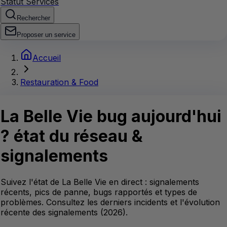
Statut Services
Rechercher
Proposer un service
Accueil
Restauration & Food
La Belle Vie
bug aujourd'hui
?
état du réseau &
signalements
Suivez l'état de La Belle Vie en direct : signalements
récents, pics de panne, bugs rapportés et types de
problèmes. Consultez les derniers incidents et l'évolution
récente des signalements (2026).