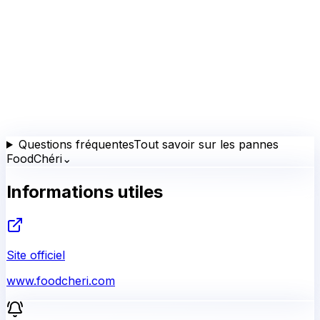
Questions fréquentes
Tout savoir sur les pannes
FoodChéri
⌄
Informations utiles
Site officiel
www.foodcheri.com