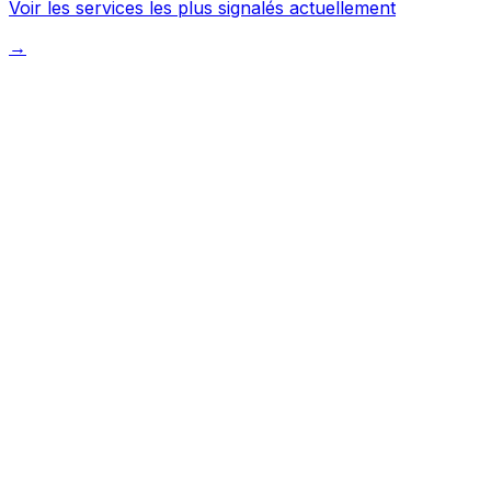
Voir les services les plus signalés actuellement
→