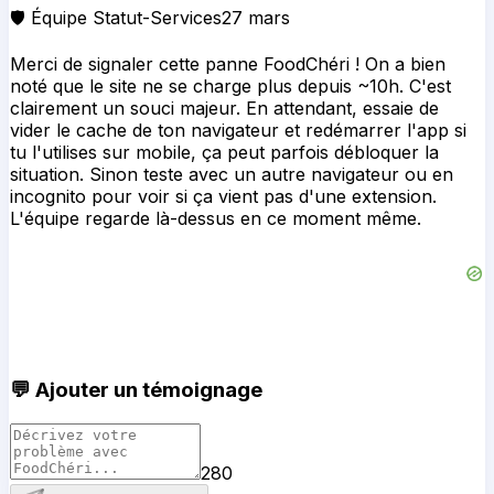
🛡️ Équipe Statut-Services
27 mars
Merci de signaler cette panne FoodChéri ! On a bien
noté que le site ne se charge plus depuis ~10h. C'est
clairement un souci majeur. En attendant, essaie de
vider le cache de ton navigateur et redémarrer l'app si
tu l'utilises sur mobile, ça peut parfois débloquer la
situation. Sinon teste avec un autre navigateur ou en
incognito pour voir si ça vient pas d'une extension.
L'équipe regarde là-dessus en ce moment même.
💬 Ajouter un témoignage
280